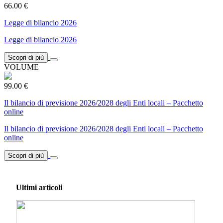
66.00 €
Legge di bilancio 2026
Legge di bilancio 2026
Scopri di più
VOLUME
99.00 €
Il bilancio di previsione 2026/2028 degli Enti locali – Pacchetto
online
Il bilancio di previsione 2026/2028 degli Enti locali – Pacchetto
online
Scopri di più
Ultimi articoli