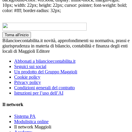
10px; width: 22px; height: 22px; cursor: pointer; font-weight: bold;
color: #fff; border-radius: 32px;
Torna all'inizio
Bilancioecontabilita.it novità, approfondimenti su normativa, prassi e
giurisprudenza in materia di bilancio, contabilità e finanza degli enti
locali di Maggioli Editore
Abbonati a bilancioecontabilita.it
Seguici sui social
Un prodotto del Gruppo Maggioli
Cookie policy
Privacy policy
Condizioni generali del contratto
Istruzioni per l’uso dell’AI
Il network
Sistema PA
Modulistica online
Il network Maggioli