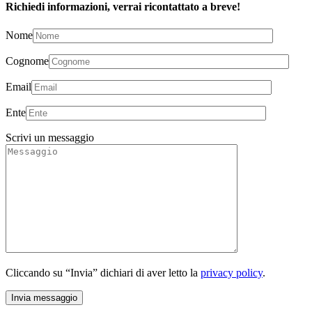
Richiedi informazioni, verrai ricontattato a breve!
Nome
Cognome
Email
Ente
Scrivi un messaggio
Cliccando su “Invia” dichiari di aver letto la
privacy policy
.