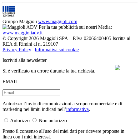
Gruppo Maggioli
www.maggioli.com
Per la tua pubblicità sui nostri Media:
www.maggioliadv.it
© Copyright 2026 Maggioli SPA – P.Iva 02066400405 Iscritta al
REA di Rimini al n. 219107
Privacy Policy
|
Informativa sui cookie
Iscriviti alla newsletter
Si è verificato un errore durante la tua richiesta.
EMAIL
Autorizzo l’invio di comunicazioni a scopo commerciale e di
marketing nei limiti indicati nell’
informativa
.
Autorizzo
Non autorizzo
Presto il consenso all'uso dei miei dati per ricevere proposte in
linea con i miei interessi.