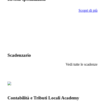
Scopri di più
Scadenzario
Vedi tutte le scadenze
Contabilità e Tributi Locali Academy