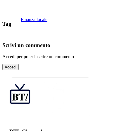
Finanza locale
Tag
Scrivi un commento
Accedi per poter inserire un commento
Accedi