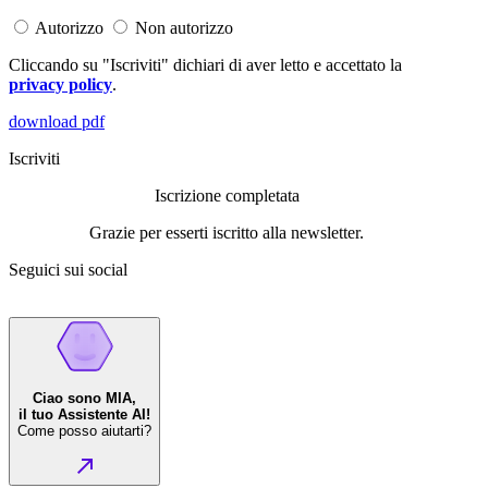
Autorizzo
Non autorizzo
Cliccando su "Iscriviti" dichiari di aver letto e accettato la
privacy policy
.
download pdf
Iscriviti
Iscrizione completata
Grazie per esserti iscritto alla newsletter.
Seguici sui social
Ciao sono MIA,
il tuo Assistente AI!
Come posso aiutarti?