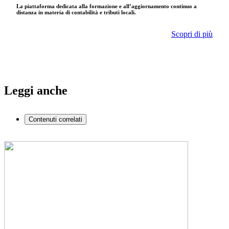
La piattaforma dedicata alla formazione e all’aggiornamento continuo a
distanza in materia di contabilità e tributi locali.
Scopri di più
Leggi anche
Contenuti correlati