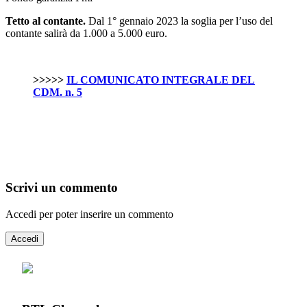
Tetto al contante.
Dal 1° gennaio 2023 la soglia per l’uso del
contante salirà da 1.000 a 5.000 euro.
>>>>>
IL COMUNICATO INTEGRALE DEL
CDM. n. 5
Scrivi un commento
Accedi per poter inserire un commento
Accedi