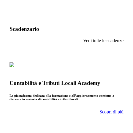
Scadenzario
Vedi tutte le scadenze
Contabilità e Tributi Locali Academy
La piattaforma dedicata alla formazione e all’aggiornamento continuo a
distanza in materia di contabilità e tributi locali.
Scopri di più