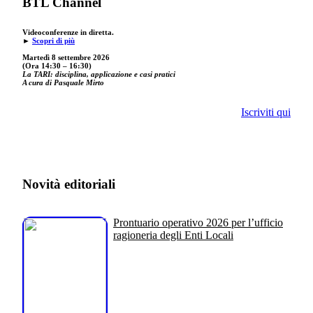
BTL Channel
Videoconferenze in diretta.
►
Scopri di più
Martedì 8 settembre 2026
(Ora 14:30 – 16:30)
La TARI: disciplina, applicazione e casi pratici
A cura di Pasquale Mirto
Iscriviti qui
Novità editoriali
Prontuario operativo 2026 per l’ufficio
ragioneria degli Enti Locali