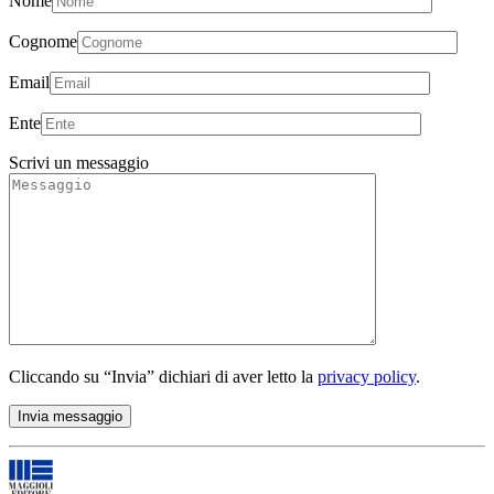
Nome
Cognome
Email
Ente
Scrivi un messaggio
Cliccando su “Invia” dichiari di aver letto la
privacy policy
.