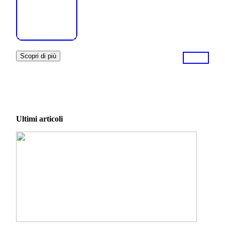
Scopri di più
Ultimi articoli