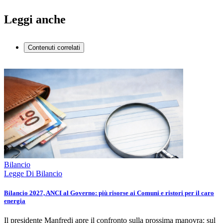
Leggi anche
Contenuti correlati
Bilancio
Legge Di Bilancio
Bilancio 2027, ANCI al Governo: più risorse ai Comuni e ristori per il caro
energia
Il presidente Manfredi apre il confronto sulla prossima manovra: sul