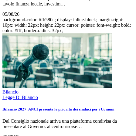
tavolo finanza locale, investim…
05/08/26
background-color: #fb580a; display: inline-block; margin-right:
10px; width: 22px; height: 22px; cursor: pointer; font-weight: bold;
color: #fff; border-radius: 32px;
Bilancio
Legge Di Bilancio
Bilancio 2027: ANCI presenta le priorità dei sindaci per i Comuni
Dal Consiglio nazionale arriva una piattaforma condivisa da
presentare al Governo: al centro risorse…