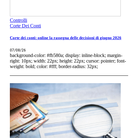
Controlli
Corte Dei Conti
Corte dei conti: online la rassegna delle decisioni di giugno 2026
07/08/26
background-color: #fb580a; display: inline-block; margin-
right: 10px; width: 22px; height: 22px; cursor: pointer; font-
weight: bold; color: #fff; border-radius: 32px;