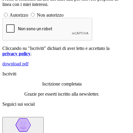
linea con i miei interessi.
Autorizzo
Non autorizzo
Cliccando su "Iscriviti" dichiari di aver letto e accettato la
privacy policy
.
download pdf
Iscriviti
Iscrizione completata
Grazie per esserti iscritto alla newsletter.
Seguici sui social