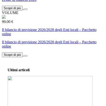
Scopri di più
VOLUME
99.00 €
Il bilancio di previsione 2026/2028 degli Enti locali – Pacchetto
online
Il bilancio di previsione 2026/2028 degli Enti locali – Pacchetto
online
Scopri di più
Ultimi articoli