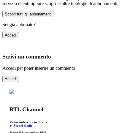
servizio clienti oppure scopri le altre tipologie di abbonamenti.
Scopri tutti gli abbonamenti
Sei già abbonato?
Accedi
Scrivi un commento
Accedi per poter inserire un commento
Accedi
BTL Channel
Videoconferenze in diretta.
►
Scopri di più
Martedì 8 settembre 2026