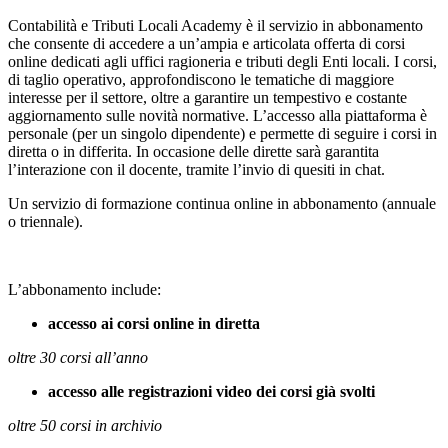
Contabilità e Tributi Locali Academy è il servizio in abbonamento
che consente di accedere a un’ampia e articolata offerta di corsi
online dedicati agli uffici ragioneria e tributi degli Enti locali. I corsi,
di taglio operativo, approfondiscono le tematiche di maggiore
interesse per il settore, oltre a garantire un tempestivo e costante
aggiornamento sulle novità normative. L’accesso alla piattaforma è
personale (per un singolo dipendente) e permette di seguire i corsi in
diretta o in differita. In occasione delle dirette sarà garantita
l’interazione con il docente, tramite l’invio di quesiti in chat.
Un servizio di formazione continua online in abbonamento (annuale
o triennale).
L’abbonamento include:
accesso ai corsi online in diretta
oltre 30 corsi all’anno
accesso alle registrazioni video dei corsi già svolti
oltre 50 corsi in archivio