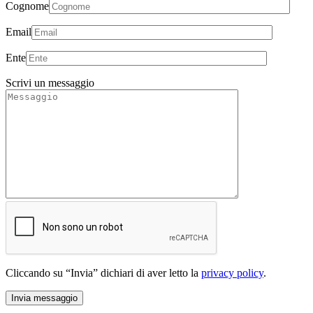
Cognome
Email
Ente
Scrivi un messaggio
Cliccando su “Invia” dichiari di aver letto la
privacy policy
.