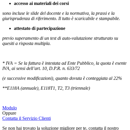
accesso ai materiali dei corsi
sono incluse le slide del docente e la normativa, la prassi e la
giurisprudenza di riferimento. Il tutto è scaricabile e stampabile.
attestato di partecipazione
previo superamento di un test di auto-valutazione strutturato su
quesiti a risposta multipla.
* IVA = Se la fattura è intestata ad Ente Pubblico, la quota è esente
IVA, ai sensi dell’art. 10, D.P.R. n. 633/72
(e successive modificazioni), quanto dovuta è conteggiata al 22%
**E118A (annuale), E118T1, T2, T3 (triennale)
Modulo
Oppure
Contatta il Servizio Clienti
Se non hai trovato la soluzione migliore per te, contatta il nostro