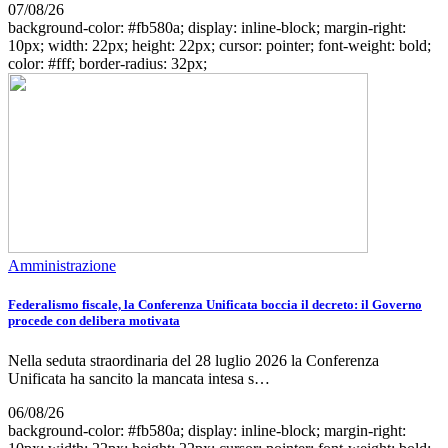
07/08/26
background-color: #fb580a; display: inline-block; margin-right:
10px; width: 22px; height: 22px; cursor: pointer; font-weight: bold;
color: #fff; border-radius: 32px;
Amministrazione
Federalismo fiscale, la Conferenza Unificata boccia il decreto: il Governo
procede con delibera motivata
Nella seduta straordinaria del 28 luglio 2026 la Conferenza
Unificata ha sancito la mancata intesa s…
06/08/26
background-color: #fb580a; display: inline-block; margin-right: