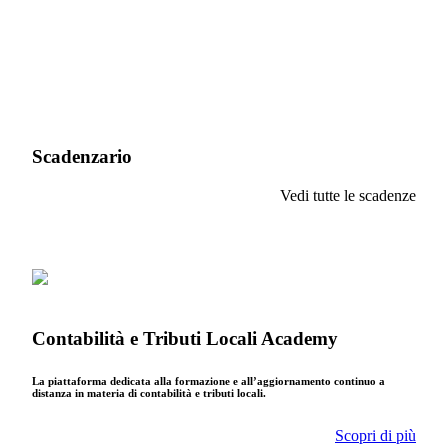
Scadenzario
Vedi tutte le scadenze
Contabilità e Tributi Locali Academy
La piattaforma dedicata alla formazione e all’aggiornamento continuo a
distanza in materia di contabilità e tributi locali.
Scopri di più