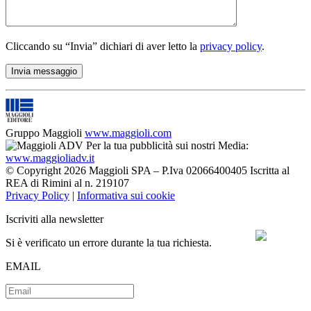
Cliccando su “Invia” dichiari di aver letto la
privacy policy
.
Gruppo Maggioli
www.maggioli.com
Per la tua pubblicità sui nostri Media:
www.maggioliadv.it
© Copyright 2026 Maggioli SPA – P.Iva 02066400405 Iscritta al
REA di Rimini al n. 219107
Privacy Policy
|
Informativa sui cookie
Iscriviti alla newsletter
Si è verificato un errore durante la tua richiesta.
EMAIL