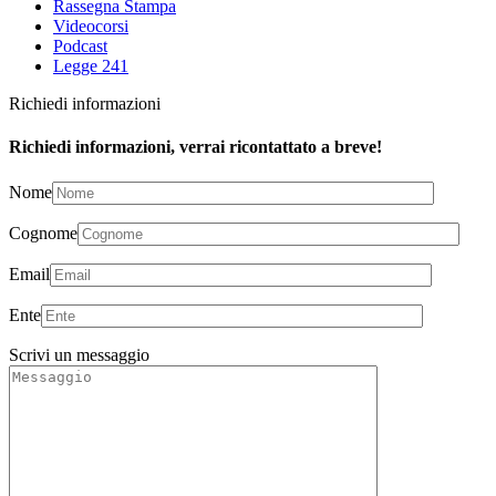
Rassegna Stampa
Videocorsi
Podcast
Legge 241
Richiedi informazioni
Richiedi informazioni, verrai ricontattato a breve!
Nome
Cognome
Email
Ente
Scrivi un messaggio