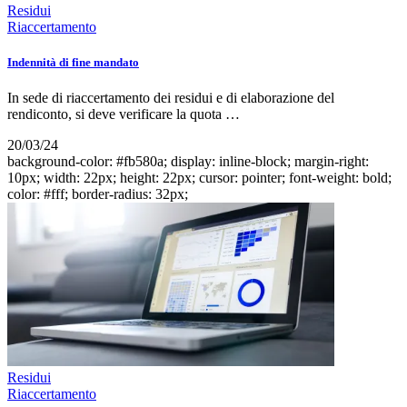
Residui
Riaccertamento
Indennità di fine mandato
In sede di riaccertamento dei residui e di elaborazione del
rendiconto, si deve verificare la quota …
20/03/24
background-color: #fb580a; display: inline-block; margin-right:
10px; width: 22px; height: 22px; cursor: pointer; font-weight: bold;
color: #fff; border-radius: 32px;
Residui
Riaccertamento