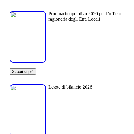
Prontuario operativo 2026 per l’ufficio
ragioneria degli Enti Locali
Scopri di più
Legge di bilancio 2026