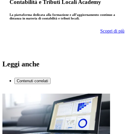
Contabilità e Tributi Locali Academy
La piattaforma dedicata alla formazione e all’aggiornamento continuo a
distanza in materia di contabilità e tributi locali.
Scopri di più
Leggi anche
Contenuti correlati