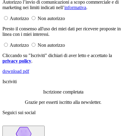
Autorizzo l’invio di comunicazioni a scopo commerciale e di
marketing nei limiti indicati nell’
informativa
.
Autorizzo
Non autorizzo
Presto il consenso all'uso dei miei dati per ricevere proposte in
linea con i miei interessi.
Autorizzo
Non autorizzo
Cliccando su "Iscriviti" dichiari di aver letto e accettato la
privacy policy
.
download pdf
Iscriviti
Iscrizione completata
Grazie per esserti iscritto alla newsletter.
Seguici sui social