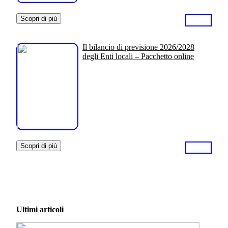
Scopri di più
Il bilancio di previsione 2026/2028
degli Enti locali – Pacchetto online
Scopri di più
Ultimi articoli