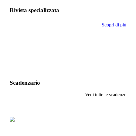
Rivista specializzata
Scopri di più
Scadenzario
Vedi tutte le scadenze