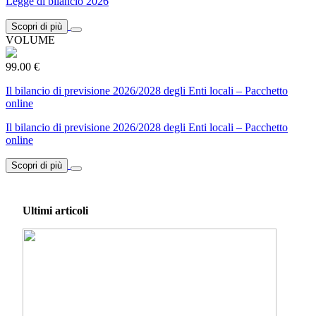
Legge di bilancio 2026
Scopri di più
VOLUME
99.00 €
Il bilancio di previsione 2026/2028 degli Enti locali – Pacchetto
online
Il bilancio di previsione 2026/2028 degli Enti locali – Pacchetto
online
Scopri di più
Ultimi articoli