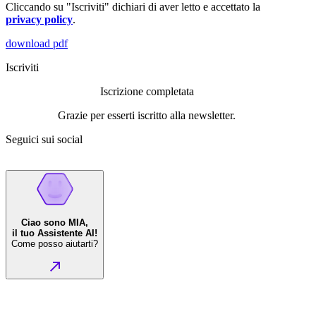
Cliccando su "Iscriviti" dichiari di aver letto e accettato la
privacy policy
.
download pdf
Iscriviti
Iscrizione completata
Grazie per esserti iscritto alla newsletter.
Seguici sui social
Ciao sono MIA,
il tuo Assistente AI!
Come posso aiutarti?