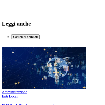
Leggi anche
Contenuti correlati
Amministrazione
Enti Locali