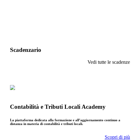
Scadenzario
Vedi tutte le scadenze
Contabilità e Tributi Locali Academy
La piattaforma dedicata alla formazione e all’aggiornamento continuo a
distanza in materia di contabilità e tributi locali.
Scopri di più