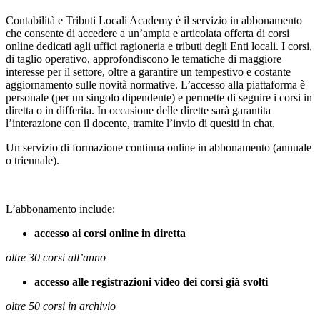
Contabilità e Tributi Locali Academy è il servizio in abbonamento
che consente di accedere a un’ampia e articolata offerta di corsi
online dedicati agli uffici ragioneria e tributi degli Enti locali. I corsi,
di taglio operativo, approfondiscono le tematiche di maggiore
interesse per il settore, oltre a garantire un tempestivo e costante
aggiornamento sulle novità normative. L’accesso alla piattaforma è
personale (per un singolo dipendente) e permette di seguire i corsi in
diretta o in differita. In occasione delle dirette sarà garantita
l’interazione con il docente, tramite l’invio di quesiti in chat.
Un servizio di formazione continua online in abbonamento (annuale
o triennale).
L’abbonamento include:
accesso ai corsi online in diretta
oltre 30 corsi all’anno
accesso alle registrazioni video dei corsi già svolti
oltre 50 corsi in archivio