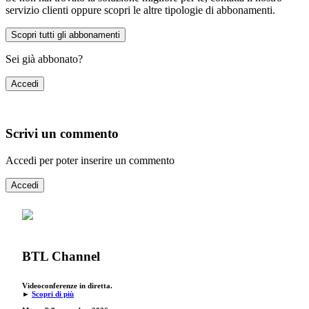
servizio clienti oppure scopri le altre tipologie di abbonamenti.
Scopri tutti gli abbonamenti
Sei già abbonato?
Accedi
Scrivi un commento
Accedi per poter inserire un commento
Accedi
BTL Channel
Videoconferenze in diretta.
►
Scopri di più