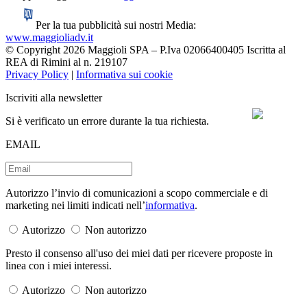
Per la tua pubblicità sui nostri Media:
www.maggioliadv.it
© Copyright 2026 Maggioli SPA – P.Iva 02066400405 Iscritta al
REA di Rimini al n. 219107
Privacy Policy
|
Informativa sui cookie
Iscriviti alla newsletter
Si è verificato un errore durante la tua richiesta.
EMAIL
Autorizzo l’invio di comunicazioni a scopo commerciale e di
marketing nei limiti indicati nell’
informativa
.
Autorizzo
Non autorizzo
Presto il consenso all'uso dei miei dati per ricevere proposte in
linea con i miei interessi.
Autorizzo
Non autorizzo