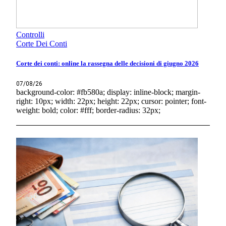
Controlli
Corte Dei Conti
Corte dei conti: online la rassegna delle decisioni di giugno 2026
07/08/26
background-color: #fb580a; display: inline-block; margin-
right: 10px; width: 22px; height: 22px; cursor: pointer; font-
weight: bold; color: #fff; border-radius: 32px;