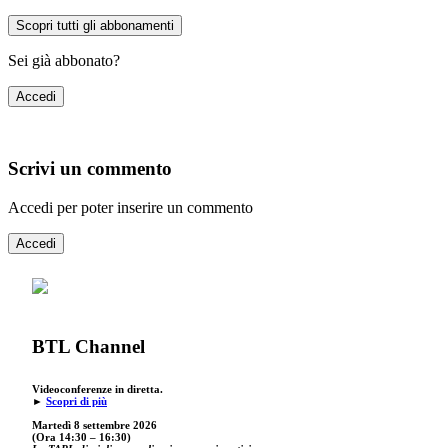
Scopri tutti gli abbonamenti
Sei già abbonato?
Accedi
Scrivi un commento
Accedi per poter inserire un commento
Accedi
BTL Channel
Videoconferenze in diretta.
►
Scopri di più
Martedì 8 settembre 2026
(Ora 14:30 – 16:30)