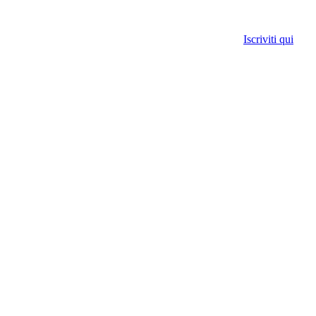
Iscriviti qui