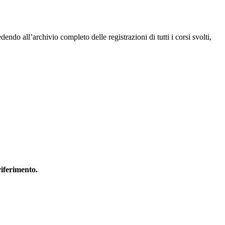
endo all’archivio completo delle registrazioni di tutti i corsi svolti,
riferimento.