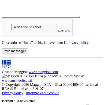
Cliccando su “Invia” dichiari di aver letto la
privacy policy
.
Gruppo Maggioli
www.maggioli.com
Per la tua pubblicità sui nostri Media:
www.maggioliadv.it
© Copyright 2026 Maggioli SPA – P.Iva 02066400405 Iscritta al
REA di Rimini al n. 219107
Privacy Policy
|
Informativa sui cookie
Iscriviti alla newsletter