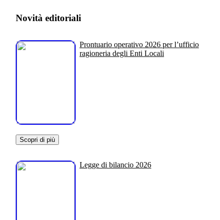
Novità editoriali
Prontuario operativo 2026 per l’ufficio
ragioneria degli Enti Locali
Scopri di più
Legge di bilancio 2026