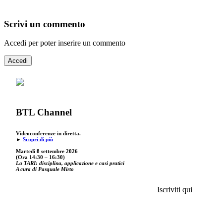
Scrivi un commento
Accedi per poter inserire un commento
Accedi
BTL Channel
Videoconferenze in diretta.
►
Scopri di più
Martedì 8 settembre 2026
(Ora 14:30 – 16:30)
La TARI: disciplina, applicazione e casi pratici
A cura di Pasquale Mirto
Iscriviti qui