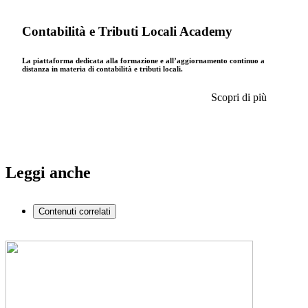
Contabilità e Tributi Locali Academy
La piattaforma dedicata alla formazione e all’aggiornamento continuo a
distanza in materia di contabilità e tributi locali.
Scopri di più
Leggi anche
Contenuti correlati