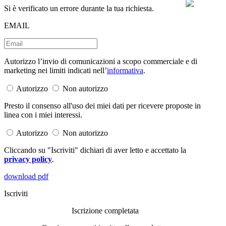
Si è verificato un errore durante la tua richiesta.
EMAIL
Autorizzo l’invio di comunicazioni a scopo commerciale e di
marketing nei limiti indicati nell’
informativa
.
Autorizzo
Non autorizzo
Presto il consenso all'uso dei miei dati per ricevere proposte in
linea con i miei interessi.
Autorizzo
Non autorizzo
Cliccando su "Iscriviti" dichiari di aver letto e accettato la
privacy policy
.
download pdf
Iscriviti
Iscrizione completata