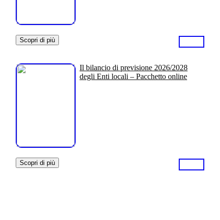
Scopri di più
Il bilancio di previsione 2026/2028
degli Enti locali – Pacchetto online
Scopri di più