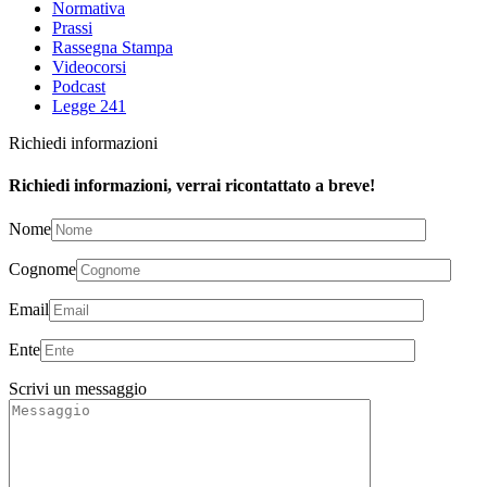
Normativa
Prassi
Rassegna Stampa
Videocorsi
Podcast
Legge 241
Richiedi informazioni
Richiedi informazioni, verrai ricontattato a breve!
Nome
Cognome
Email
Ente
Scrivi un messaggio