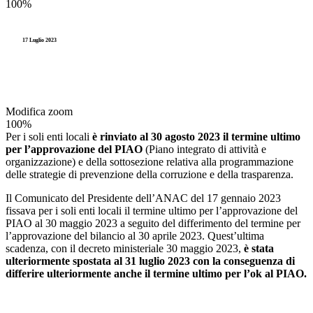
100%
17 Luglio 2023
Modifica zoom
100%
Per i soli enti locali
è rinviato al 30 agosto 2023 il termine ultimo
per l’approvazione del PIAO
(Piano integrato di attività e
organizzazione) e della sottosezione relativa alla programmazione
delle strategie di prevenzione della corruzione e della trasparenza.
Il Comunicato del Presidente dell’ANAC del 17 gennaio 2023
fissava per i soli enti locali il termine ultimo per l’approvazione del
PIAO al 30 maggio 2023 a seguito del differimento del termine per
l’approvazione del bilancio al 30 aprile 2023. Quest’ultima
scadenza, con il decreto ministeriale 30 maggio 2023,
è stata
ulteriormente spostata al 31 luglio 2023 con la conseguenza di
differire ulteriormente anche il termine ultimo per l’ok al PIAO.