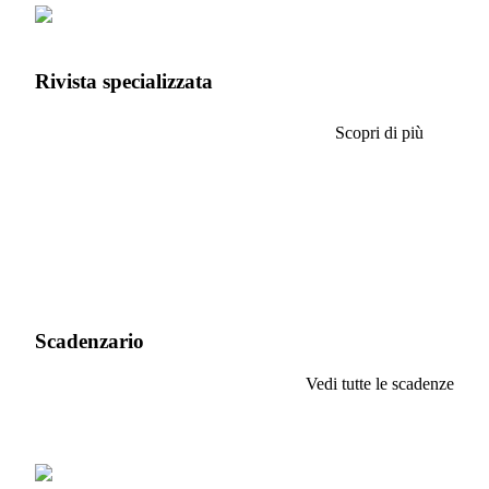
Rivista specializzata
Scopri di più
Scadenzario
Vedi tutte le scadenze