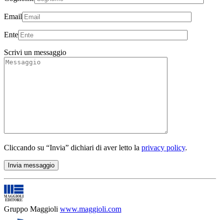
Email
Ente
Scrivi un messaggio
Cliccando su “Invia” dichiari di aver letto la
privacy policy
.
Gruppo Maggioli
www.maggioli.com