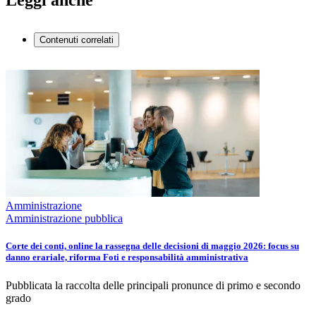
Leggi anche
Contenuti correlati
Amministrazione
Amministrazione pubblica
Corte dei conti, online la rassegna delle decisioni di maggio 2026: focus su
danno erariale, riforma Foti e responsabilità amministrativa
Pubblicata la raccolta delle principali pronunce di primo e secondo
grado