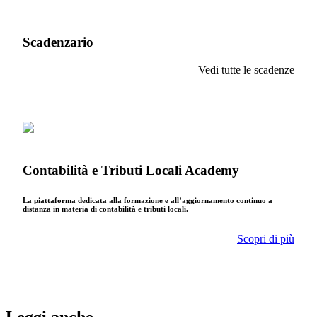
Scadenzario
Vedi tutte le scadenze
Contabilità e Tributi Locali Academy
La piattaforma dedicata alla formazione e all’aggiornamento continuo a
distanza in materia di contabilità e tributi locali.
Scopri di più