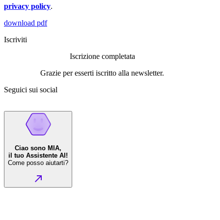
privacy policy
.
download pdf
Iscriviti
Iscrizione completata
Grazie per esserti iscritto alla newsletter.
Seguici sui social
Ciao sono MIA,
il tuo Assistente AI!
Come posso aiutarti?