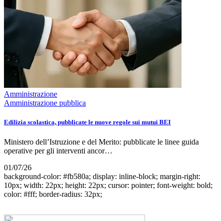
Amministrazione
Amministrazione pubblica
Edilizia scolastica, pubblicate le nuove regole sui mutui BEI
Ministero dell’Istruzione e del Merito: pubblicate le linee guida
operative per gli interventi ancor…
01/07/26
background-color: #fb580a; display: inline-block; margin-right:
10px; width: 22px; height: 22px; cursor: pointer; font-weight: bold;
color: #fff; border-radius: 32px;