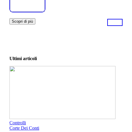
Scopri di più
Ultimi articoli
Controlli
Corte Dei Conti