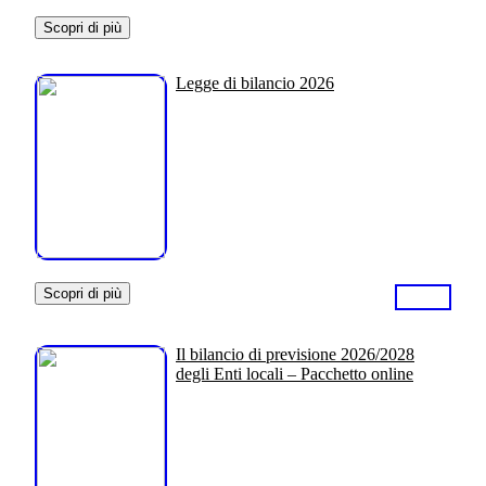
Scopri di più
Legge di bilancio 2026
Scopri di più
Il bilancio di previsione 2026/2028
degli Enti locali – Pacchetto online