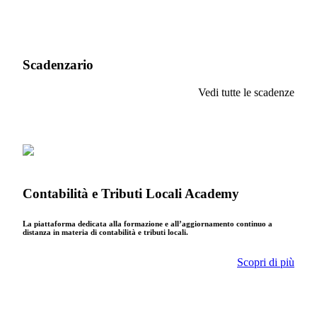
Scadenzario
Vedi tutte le scadenze
Contabilità e Tributi Locali Academy
La piattaforma dedicata alla formazione e all’aggiornamento continuo a
distanza in materia di contabilità e tributi locali.
Scopri di più