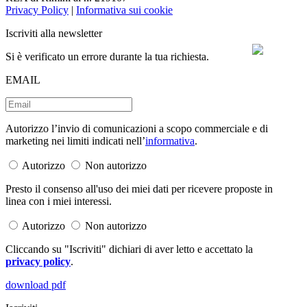
Privacy Policy
|
Informativa sui cookie
Iscriviti alla newsletter
Si è verificato un errore durante la tua richiesta.
EMAIL
Autorizzo l’invio di comunicazioni a scopo commerciale e di
marketing nei limiti indicati nell’
informativa
.
Autorizzo
Non autorizzo
Presto il consenso all'uso dei miei dati per ricevere proposte in
linea con i miei interessi.
Autorizzo
Non autorizzo
Cliccando su "Iscriviti" dichiari di aver letto e accettato la
privacy policy
.
download pdf