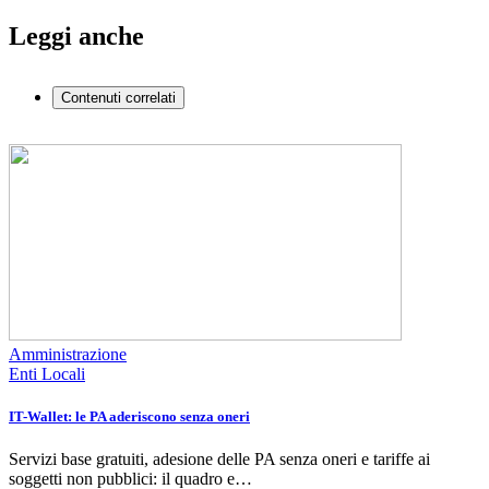
Leggi anche
Contenuti correlati
Amministrazione
Enti Locali
IT-Wallet: le PA aderiscono senza oneri
Servizi base gratuiti, adesione delle PA senza oneri e tariffe ai
soggetti non pubblici: il quadro e…