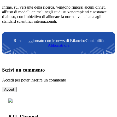
Infine, sul versante della ricerca, vengono rimossi alcuni divieti
all’uso di modelli animali negli studi su xenotrapianti e sostanze
d’abuso, con l’obiettivo di allineare la normativa italiana agli
standard scientifici internazionali.
Rimani aggiornato con le news di BilancioeContabilità
Abbonati ora
Scrivi un commento
Accedi per poter inserire un commento
Accedi
BTL Channel