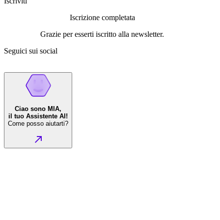
Iscriviti
Iscrizione completata
Grazie per esserti iscritto alla newsletter.
Seguici sui social
Ciao sono MIA,
il tuo Assistente AI!
Come posso aiutarti?