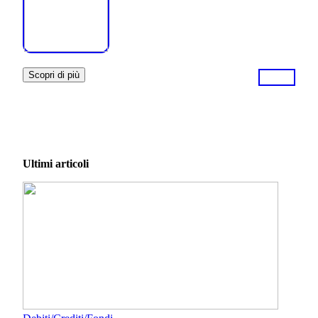
Scopri di più
Ultimi articoli