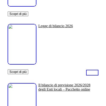
Scopri di più
Legge di bilancio 2026
Scopri di più
Il bilancio di previsione 2026/2028
degli Enti locali – Pacchetto online