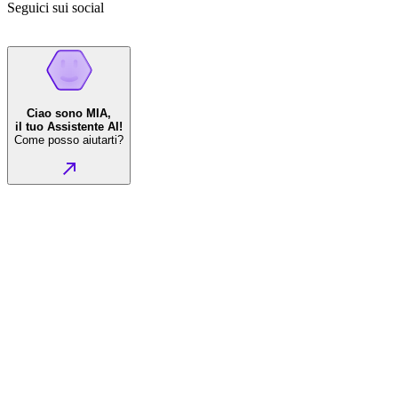
Seguici sui social
Ciao sono MIA,
il tuo Assistente AI!
Come posso aiutarti?