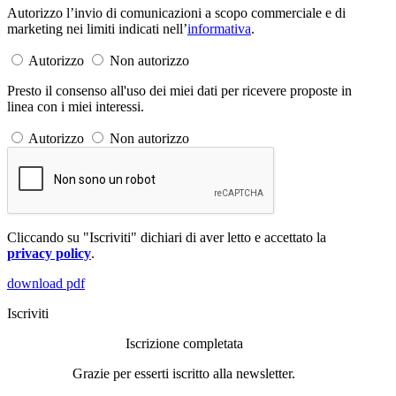
Autorizzo l’invio di comunicazioni a scopo commerciale e di
marketing nei limiti indicati nell’
informativa
.
Autorizzo
Non autorizzo
Presto il consenso all'uso dei miei dati per ricevere proposte in
linea con i miei interessi.
Autorizzo
Non autorizzo
Cliccando su "Iscriviti" dichiari di aver letto e accettato la
privacy policy
.
download pdf
Iscriviti
Iscrizione completata
Grazie per esserti iscritto alla newsletter.