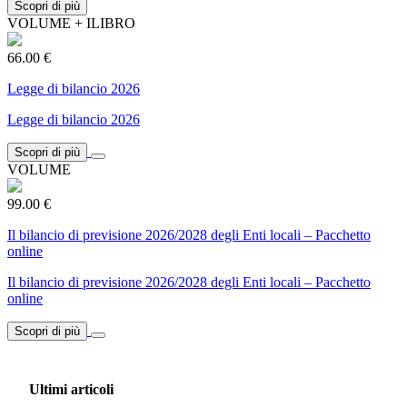
Scopri di più
VOLUME + ILIBRO
66.00 €
Legge di bilancio 2026
Legge di bilancio 2026
Scopri di più
VOLUME
99.00 €
Il bilancio di previsione 2026/2028 degli Enti locali – Pacchetto
online
Il bilancio di previsione 2026/2028 degli Enti locali – Pacchetto
online
Scopri di più
Ultimi articoli