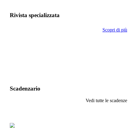
Rivista specializzata
Scopri di più
Scadenzario
Vedi tutte le scadenze