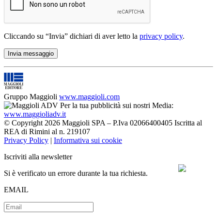
Cliccando su “Invia” dichiari di aver letto la
privacy policy
.
Gruppo Maggioli
www.maggioli.com
Per la tua pubblicità sui nostri Media:
www.maggioliadv.it
© Copyright 2026 Maggioli SPA – P.Iva 02066400405 Iscritta al
REA di Rimini al n. 219107
Privacy Policy
|
Informativa sui cookie
Iscriviti alla newsletter
Si è verificato un errore durante la tua richiesta.
EMAIL