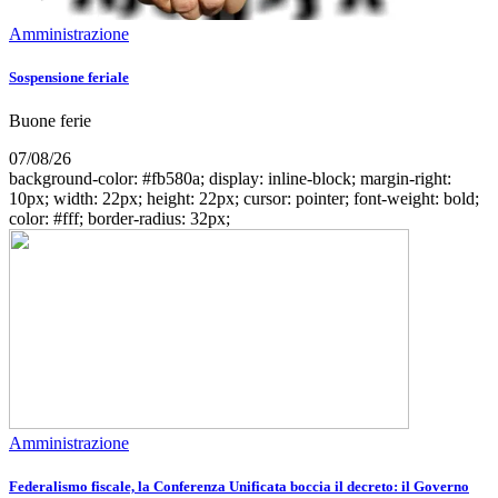
Amministrazione
Sospensione feriale
Buone ferie
07/08/26
background-color: #fb580a; display: inline-block; margin-right:
10px; width: 22px; height: 22px; cursor: pointer; font-weight: bold;
color: #fff; border-radius: 32px;
Amministrazione
Federalismo fiscale, la Conferenza Unificata boccia il decreto: il Governo