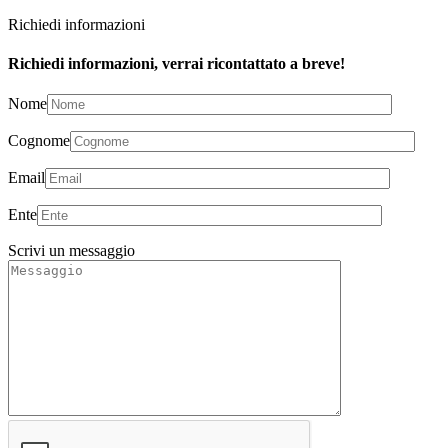
Richiedi informazioni
Richiedi informazioni, verrai ricontattato a breve!
Nome
Cognome
Email
Ente
Scrivi un messaggio