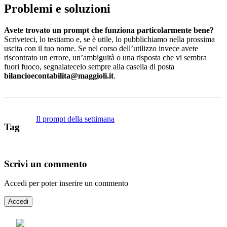
Problemi e soluzioni
Avete trovato un prompt che funziona particolarmente bene?
Scriveteci, lo testiamo e, se è utile, lo pubblichiamo nella prossima
uscita con il tuo nome. Se nel corso dell’utilizzo invece avete
riscontrato un errore, un’ambiguità o una risposta che vi sembra
fuori fuoco, segnalatecelo sempre alla casella di posta
bilancioecontabilita@maggioli.it
.
Il prompt della settimana
Tag
Scrivi un commento
Accedi per poter inserire un commento
Accedi