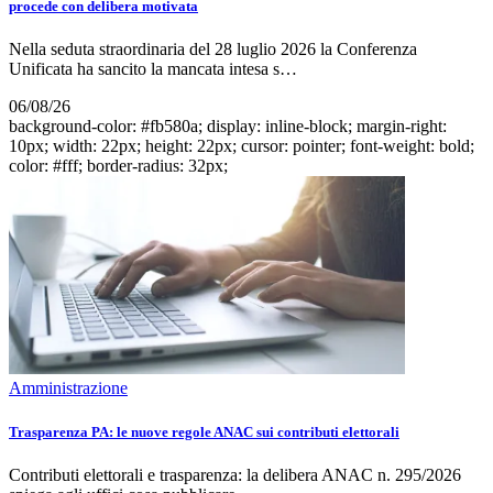
procede con delibera motivata
Nella seduta straordinaria del 28 luglio 2026 la Conferenza
Unificata ha sancito la mancata intesa s…
06/08/26
background-color: #fb580a; display: inline-block; margin-right:
10px; width: 22px; height: 22px; cursor: pointer; font-weight: bold;
color: #fff; border-radius: 32px;
Amministrazione
Trasparenza PA: le nuove regole ANAC sui contributi elettorali
Contributi elettorali e trasparenza: la delibera ANAC n. 295/2026