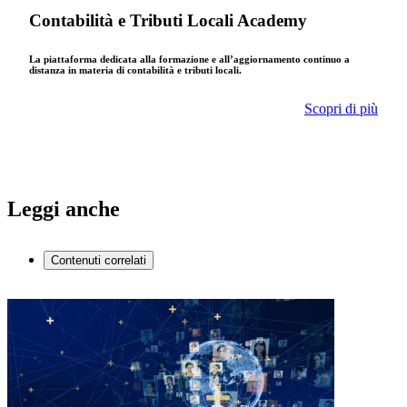
Contabilità e Tributi Locali Academy
La piattaforma dedicata alla formazione e all’aggiornamento continuo a
distanza in materia di contabilità e tributi locali.
Scopri di più
Leggi anche
Contenuti correlati