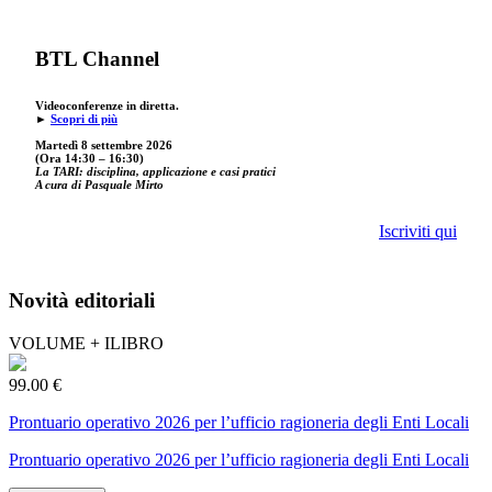
BTL Channel
Videoconferenze in diretta.
►
Scopri di più
Martedì 8 settembre 2026
(Ora 14:30 – 16:30)
La TARI: disciplina, applicazione e casi pratici
A cura di Pasquale Mirto
Iscriviti qui
Novità editoriali
VOLUME + ILIBRO
99.00 €
Prontuario operativo 2026 per l’ufficio ragioneria degli Enti Locali
Prontuario operativo 2026 per l’ufficio ragioneria degli Enti Locali