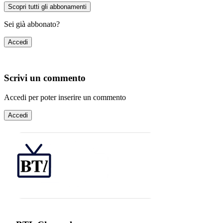
Scopri tutti gli abbonamenti
Sei già abbonato?
Accedi
Scrivi un commento
Accedi per poter inserire un commento
Accedi