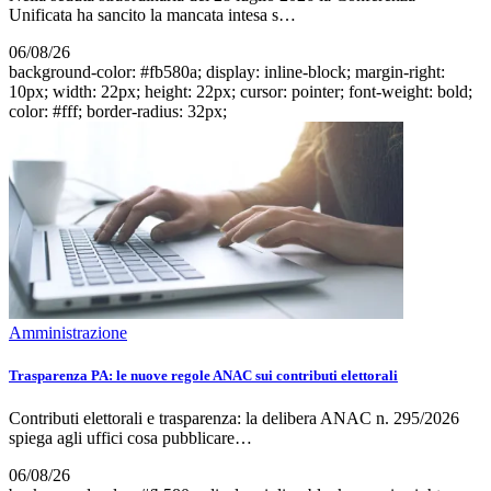
Unificata ha sancito la mancata intesa s…
06/08/26
background-color: #fb580a; display: inline-block; margin-right:
10px; width: 22px; height: 22px; cursor: pointer; font-weight: bold;
color: #fff; border-radius: 32px;
Amministrazione
Trasparenza PA: le nuove regole ANAC sui contributi elettorali
Contributi elettorali e trasparenza: la delibera ANAC n. 295/2026
spiega agli uffici cosa pubblicare…
06/08/26