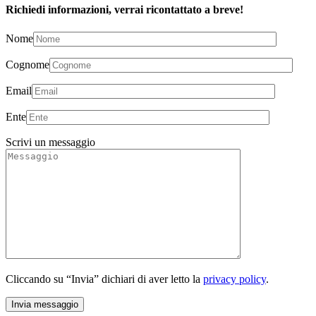
Richiedi informazioni, verrai ricontattato a breve!
Nome
Cognome
Email
Ente
Scrivi un messaggio
Cliccando su “Invia” dichiari di aver letto la
privacy policy
.