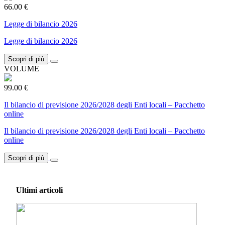
66.00 €
Legge di bilancio 2026
Legge di bilancio 2026
Scopri di più
VOLUME
99.00 €
Il bilancio di previsione 2026/2028 degli Enti locali – Pacchetto
online
Il bilancio di previsione 2026/2028 degli Enti locali – Pacchetto
online
Scopri di più
Ultimi articoli