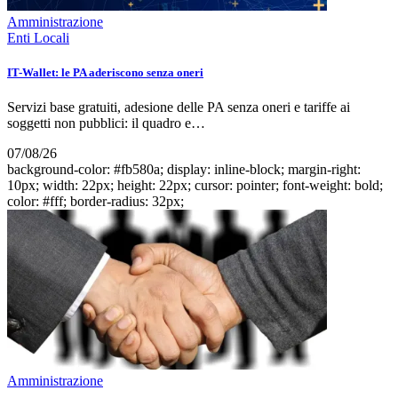
Amministrazione
Enti Locali
IT-Wallet: le PA aderiscono senza oneri
Servizi base gratuiti, adesione delle PA senza oneri e tariffe ai
soggetti non pubblici: il quadro e…
07/08/26
background-color: #fb580a; display: inline-block; margin-right:
10px; width: 22px; height: 22px; cursor: pointer; font-weight: bold;
color: #fff; border-radius: 32px;
Amministrazione