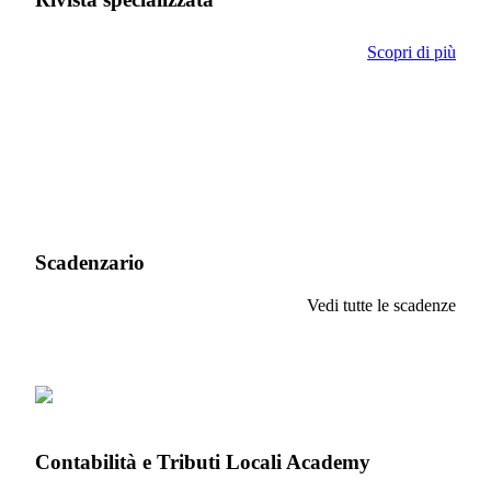
Scopri di più
Scadenzario
Vedi tutte le scadenze
Contabilità e Tributi Locali Academy