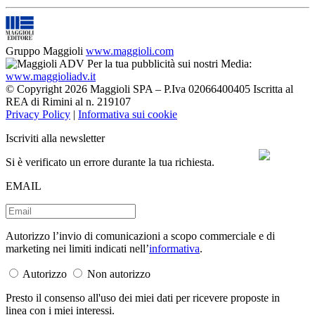
Gruppo Maggioli
www.maggioli.com
Per la tua pubblicità sui nostri Media:
www.maggioliadv.it
© Copyright 2026 Maggioli SPA – P.Iva 02066400405 Iscritta al
REA di Rimini al n. 219107
Privacy Policy
|
Informativa sui cookie
Iscriviti alla newsletter
Si è verificato un errore durante la tua richiesta.
EMAIL
Autorizzo l’invio di comunicazioni a scopo commerciale e di
marketing nei limiti indicati nell’
informativa
.
Autorizzo
Non autorizzo
Presto il consenso all'uso dei miei dati per ricevere proposte in
linea con i miei interessi.