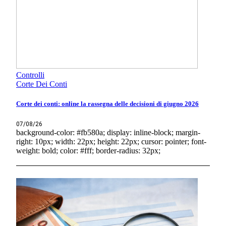
Controlli
Corte Dei Conti
Corte dei conti: online la rassegna delle decisioni di giugno 2026
07/08/26
background-color: #fb580a; display: inline-block; margin-
right: 10px; width: 22px; height: 22px; cursor: pointer; font-
weight: bold; color: #fff; border-radius: 32px;