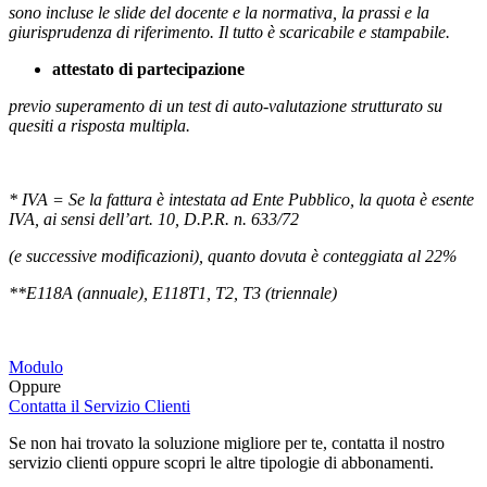
sono incluse le slide del docente e la normativa, la prassi e la
giurisprudenza di riferimento. Il tutto è scaricabile e stampabile.
attestato di partecipazione
previo superamento di un test di auto-valutazione strutturato su
quesiti a risposta multipla.
* IVA = Se la fattura è intestata ad Ente Pubblico, la quota è esente
IVA, ai sensi dell’art. 10, D.P.R. n. 633/72
(e successive modificazioni), quanto dovuta è conteggiata al 22%
**E118A (annuale), E118T1, T2, T3 (triennale)
Modulo
Oppure
Contatta il Servizio Clienti
Se non hai trovato la soluzione migliore per te, contatta il nostro
servizio clienti oppure scopri le altre tipologie di abbonamenti.