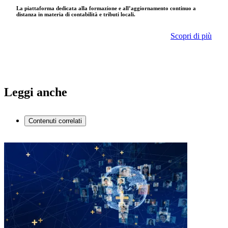
La piattaforma dedicata alla formazione e all’aggiornamento continuo a
distanza in materia di contabilità e tributi locali.
Scopri di più
Leggi anche
Contenuti correlati