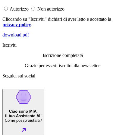
Autorizzo
Non autorizzo
Cliccando su "Iscriviti" dichiari di aver letto e accettato la
privacy policy
.
download pdf
Iscriviti
Iscrizione completata
Grazie per esserti iscritto alla newsletter.
Seguici sui social
Ciao sono MIA,
il tuo Assistente AI!
Come posso aiutarti?