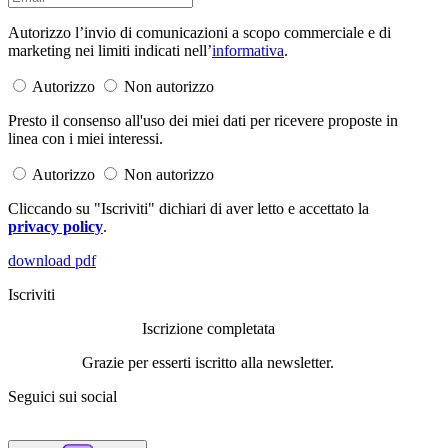
Autorizzo l’invio di comunicazioni a scopo commerciale e di
marketing nei limiti indicati nell’
informativa
.
Autorizzo
Non autorizzo
Presto il consenso all'uso dei miei dati per ricevere proposte in
linea con i miei interessi.
Autorizzo
Non autorizzo
Cliccando su "Iscriviti" dichiari di aver letto e accettato la
privacy policy
.
download pdf
Iscriviti
Iscrizione completata
Grazie per esserti iscritto alla newsletter.
Seguici sui social