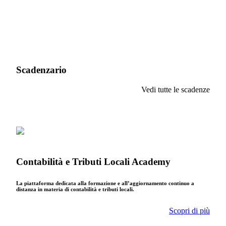
Scadenzario
Vedi tutte le scadenze
Contabilità e Tributi Locali Academy
La piattaforma dedicata alla formazione e all’aggiornamento continuo a
distanza in materia di contabilità e tributi locali.
Scopri di più