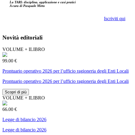
La TARI: disciplina, applicazione e casi pratici
A cura di Pasquale Mirto
Iscriviti qui
Novità editoriali
VOLUME + ILIBRO
99.00 €
Prontuario operativo 2026 per l’ufficio ragioneria degli Enti Locali
Prontuario operativo 2026 per l’ufficio ragioneria degli Enti Locali
Scopri di più
VOLUME + ILIBRO
66.00 €
Legge di bilancio 2026
Legge di bilancio 2026