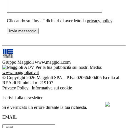
Cliccando su “Invia” dichiari di aver letto la
privacy policy
.
Gruppo Maggioli
www.maggioli.com
Per la tua pubblicità sui nostri Media:
www.maggioliadv.it
© Copyright 2026 Maggioli SPA – P.Iva 02066400405 Iscritta al
REA di Rimini al n. 219107
Privacy Policy
|
Informativa sui cookie
Iscriviti alla newsletter
Si è verificato un errore durante la tua richiesta.
EMAIL