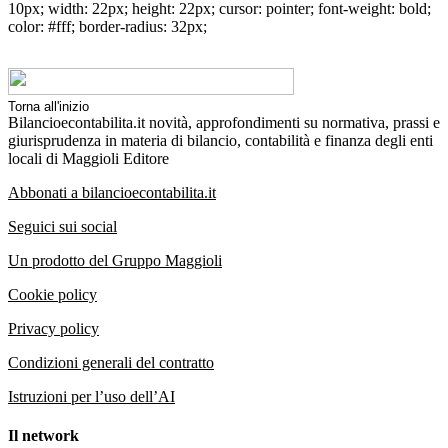
10px; width: 22px; height: 22px; cursor: pointer; font-weight: bold;
color: #fff; border-radius: 32px;
Torna all'inizio
Bilancioecontabilita.it novità, approfondimenti su normativa, prassi e
giurisprudenza in materia di bilancio, contabilità e finanza degli enti
locali di Maggioli Editore
Abbonati a bilancioecontabilita.it
Seguici sui social
Un prodotto del Gruppo Maggioli
Cookie policy
Privacy policy
Condizioni generali del contratto
Istruzioni per l’uso dell’AI
Il network