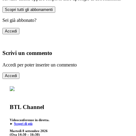
Scopri tutti gli abbonamenti
Sei già abbonato?
Accedi
Scrivi un commento
Accedi per poter inserire un commento
Accedi
BTL Channel
Videoconferenze in diretta.
►
Scopri di più
Martedì 8 settembre 2026
(Ora 14:30 – 16:30)