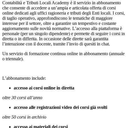
Contabilità e Tributi Locali Academy è il servizio in abbonamento
che consente di accedere a un’ampia e articolata offerta di corsi
online dedicati agli uffici ragioneria e tributi degli Enti locali. I corsi,
di taglio operativo, approfondiscono le tematiche di maggiore
interesse per il settore, oltre a garantire un tempestivo e costante
aggiornamento sulle novità normative. L’accesso alla piattaforma è
personale (per un singolo dipendente) e permette di seguire i corsi in
diretta o in differita. In occasione delle dirette sarà garantita
l’interazione con il docente, tramite l’invio di quesiti in chat.
Un servizio di formazione continua online in abbonamento (annuale
o triennale).
L’abbonamento include:
accesso ai corsi online in diretta
oltre 30 corsi all’anno
accesso alle registrazioni video dei corsi già svolti
oltre 50 corsi in archivio
accesso ai materiali dei corsi