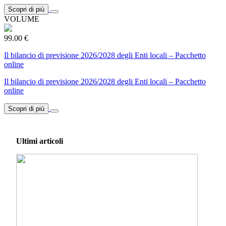
Scopri di più
VOLUME
99.00 €
Il bilancio di previsione 2026/2028 degli Enti locali – Pacchetto
online
Il bilancio di previsione 2026/2028 degli Enti locali – Pacchetto
online
Scopri di più
Ultimi articoli