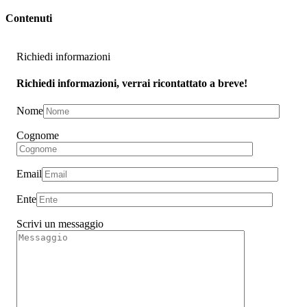
Contenuti
Richiedi informazioni
Richiedi informazioni, verrai ricontattato a breve!
Nome
Cognome
Email
Ente
Scrivi un messaggio