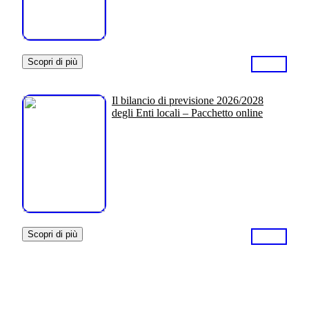
Scopri di più
Il bilancio di previsione 2026/2028
degli Enti locali – Pacchetto online
Scopri di più