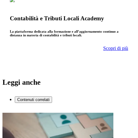
Contabilità e Tributi Locali Academy
La piattaforma dedicata alla formazione e all’aggiornamento continuo a
distanza in materia di contabilità e tributi locali.
Scopri di più
Leggi anche
Contenuti correlati