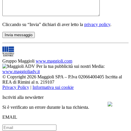
Cliccando su “Invia” dichiari di aver letto la
privacy policy
.
Gruppo Maggioli
www.maggioli.com
Per la tua pubblicità sui nostri Media:
www.maggioliadv.it
© Copyright 2026 Maggioli SPA – P.Iva 02066400405 Iscritta al
REA di Rimini al n. 219107
Privacy Policy
|
Informativa sui cookie
Iscriviti alla newsletter
Si è verificato un errore durante la tua richiesta.
EMAIL