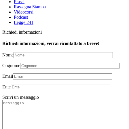
Prassi
Rassegna Stampa
Videocorsi
Podcast
Legge 241
Richiedi informazioni
Richiedi informazioni, verrai ricontattato a breve!
Nome
Cognome
Email
Ente
Scrivi un messaggio