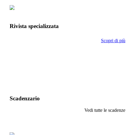
Rivista specializzata
Scopri di più
Scadenzario
Vedi tutte le scadenze