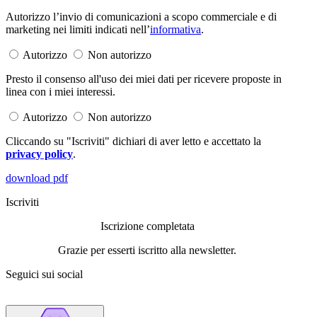
Autorizzo l’invio di comunicazioni a scopo commerciale e di
marketing nei limiti indicati nell’
informativa
.
Autorizzo
Non autorizzo
Presto il consenso all'uso dei miei dati per ricevere proposte in
linea con i miei interessi.
Autorizzo
Non autorizzo
Cliccando su "Iscriviti" dichiari di aver letto e accettato la
privacy policy
.
download pdf
Iscriviti
Iscrizione completata
Grazie per esserti iscritto alla newsletter.
Seguici sui social