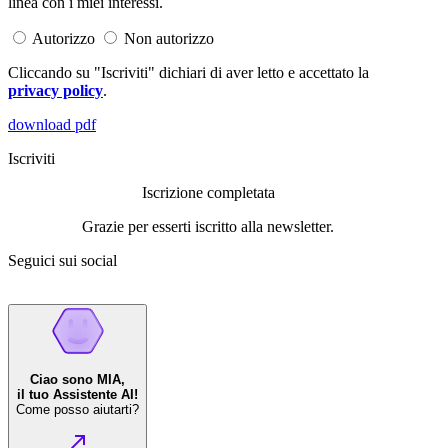
linea con i miei interessi.
Autorizzo
Non autorizzo
Cliccando su "Iscriviti" dichiari di aver letto e accettato la
privacy policy
.
download pdf
Iscriviti
Iscrizione completata
Grazie per esserti iscritto alla newsletter.
Seguici sui social
Ciao sono MIA,
il tuo Assistente AI!
Come posso aiutarti?