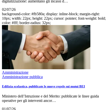
digitalizzazione: aumentano gli incassi d…
02/07/26
background-color: #fb580a; display: inline-block; margin-right:
10px; width: 22px; height: 22px; cursor: pointer; font-weight: bold;
color: #fff; border-radius: 32px;
Amministrazione
Amministrazione pubblica
Edilizia scolastica, pubblicate le nuove regole sui mutui BEI
Ministero dell’Istruzione e del Merito: pubblicate le linee guida
operative per gli interventi ancor…
01/07/26