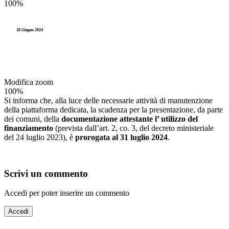
100%
28 Giugno 2024
Modifica zoom
100%
Si informa che, alla luce delle necessarie attività di manutenzione
della piattaforma dedicata, la scadenza per la presentazione, da parte
dei comuni, della
documentazione attestante l’ utilizzo del
finanziamento
(prevista dall’art. 2, co. 3, del decreto ministeriale
del 24 luglio 2023), è
prorogata al 31 luglio 2024
.
Scrivi un commento
Accedi per poter inserire un commento
Accedi