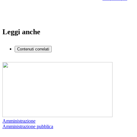
Leggi anche
Contenuti correlati
Amministrazione
Amministrazione pubblica