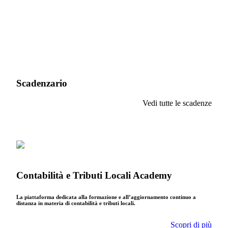
Scadenzario
Vedi tutte le scadenze
Contabilità e Tributi Locali Academy
La piattaforma dedicata alla formazione e all’aggiornamento continuo a
distanza in materia di contabilità e tributi locali.
Scopri di più