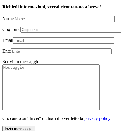
Richiedi informazioni, verrai ricontattato a breve!
Nome
Cognome
Email
Ente
Scrivi un messaggio
Cliccando su “Invia” dichiari di aver letto la
privacy policy
.