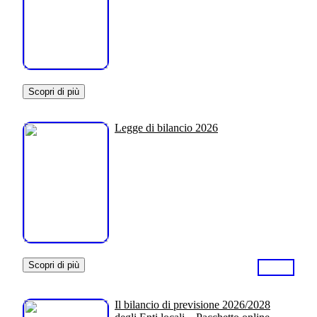
Scopri di più
Legge di bilancio 2026
Scopri di più
Il bilancio di previsione 2026/2028