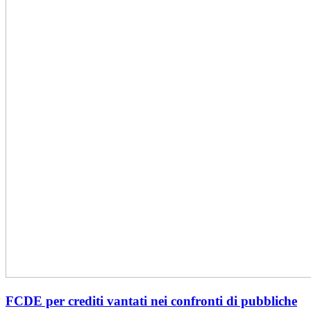
FCDE per crediti vantati nei confronti di pubbliche