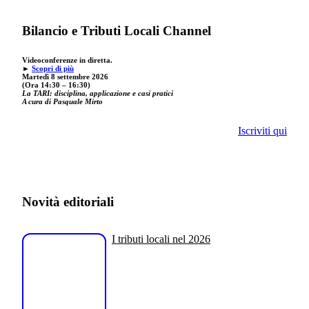
Bilancio e Tributi Locali Channel
Videoconferenze in diretta.
►
Scopri di più
Martedì 8 settembre 2026
(Ora 14:30 – 16:30)
La TARI: disciplina, applicazione e casi pratici
A cura di Pasquale Mirto
Iscriviti qui
Novità editoriali
I tributi locali nel 2026