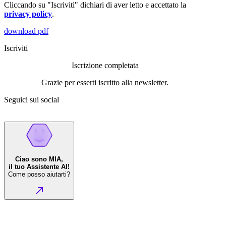
Cliccando su "Iscriviti" dichiari di aver letto e accettato la
privacy policy
.
download pdf
Iscriviti
Iscrizione completata
Grazie per esserti iscritto alla newsletter.
Seguici sui social
Ciao sono MIA,
il tuo Assistente AI!
Come posso aiutarti?