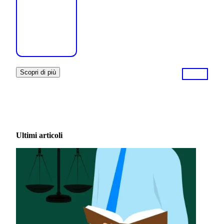
Scopri di più
Ultimi articoli