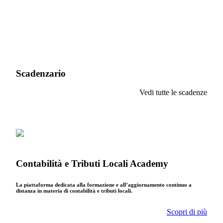
Scadenzario
Vedi tutte le scadenze
Contabilità e Tributi Locali Academy
La piattaforma dedicata alla formazione e all’aggiornamento continuo a
distanza in materia di contabilità e tributi locali.
Scopri di più