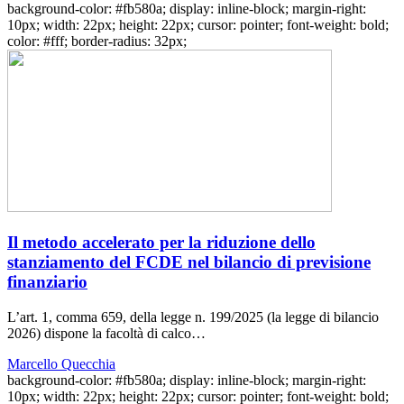
background-color: #fb580a; display: inline-block; margin-right:
10px; width: 22px; height: 22px; cursor: pointer; font-weight: bold;
color: #fff; border-radius: 32px;
Il metodo accelerato per la riduzione dello
stanziamento del FCDE nel bilancio di previsione
finanziario
L’art. 1, comma 659, della legge n. 199/2025 (la legge di bilancio
2026) dispone la facoltà di calco…
Marcello Quecchia
background-color: #fb580a; display: inline-block; margin-right:
10px; width: 22px; height: 22px; cursor: pointer; font-weight: bold;