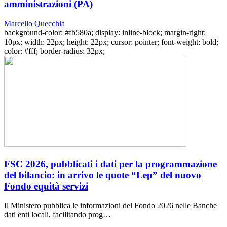
amministrazioni (PA)
Marcello Quecchia
background-color: #fb580a; display: inline-block; margin-right:
10px; width: 22px; height: 22px; cursor: pointer; font-weight: bold;
color: #fff; border-radius: 32px;
FSC 2026, pubblicati i dati per la programmazione
del bilancio: in arrivo le quote “Lep” del nuovo
Fondo equità servizi
Il Ministero pubblica le informazioni del Fondo 2026 nelle Banche
dati enti locali, facilitando prog…