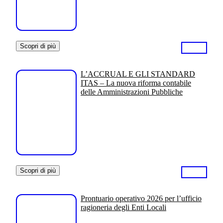
Scopri di più
L’ACCRUAL E GLI STANDARD
ITAS – La nuova riforma contabile
delle Amministrazioni Pubbliche
Scopri di più
Prontuario operativo 2026 per l’ufficio
ragioneria degli Enti Locali