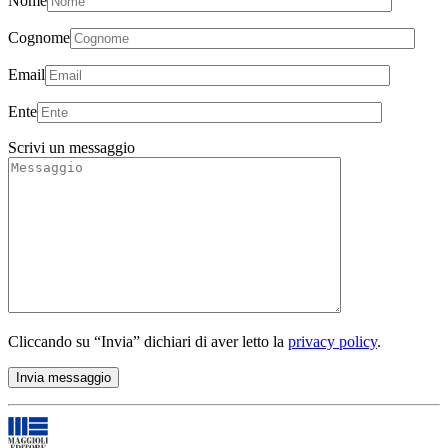
Nome
Cognome
Email
Ente
Scrivi un messaggio
Cliccando su “Invia” dichiari di aver letto la
privacy policy
.