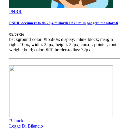
PNRR
PNRR: decima rata da 28,4 miliardi e 672 mila progetti monitorati
05/08/26
background-color: #fb580a; display: inline-block; margin-
right: 10px; width: 22px; height: 22px; cursor: pointer; font-
weight: bold; color: #fff; border-radius: 32px;
Bilancio
Legge Di Bilancio