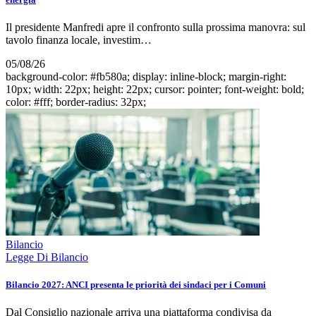
Il presidente Manfredi apre il confronto sulla prossima manovra: sul
tavolo finanza locale, investim…
05/08/26
background-color: #fb580a; display: inline-block; margin-right:
10px; width: 22px; height: 22px; cursor: pointer; font-weight: bold;
color: #fff; border-radius: 32px;
Bilancio
Legge Di Bilancio
Bilancio 2027: ANCI presenta le priorità dei sindaci per i Comuni
Dal Consiglio nazionale arriva una piattaforma condivisa da