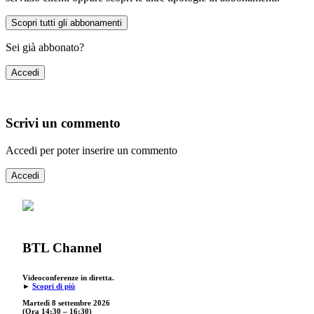
Scopri tutti gli abbonamenti
Sei già abbonato?
Accedi
Scrivi un commento
Accedi per poter inserire un commento
Accedi
BTL Channel
Videoconferenze in diretta.
►
Scopri di più
Martedì 8 settembre 2026
(Ora 14:30 – 16:30)