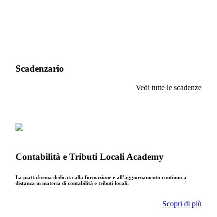
Scadenzario
Vedi tutte le scadenze
Contabilità e Tributi Locali Academy
La piattaforma dedicata alla formazione e all’aggiornamento continuo a
distanza in materia di contabilità e tributi locali.
Scopri di più