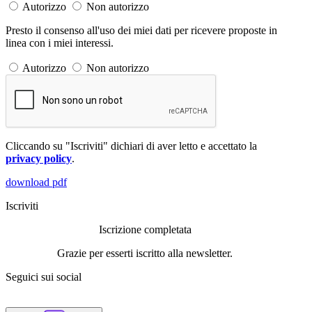
Autorizzo
Non autorizzo
Presto il consenso all'uso dei miei dati per ricevere proposte in
linea con i miei interessi.
Autorizzo
Non autorizzo
Cliccando su "Iscriviti" dichiari di aver letto e accettato la
privacy policy
.
download pdf
Iscriviti
Iscrizione completata
Grazie per esserti iscritto alla newsletter.
Seguici sui social