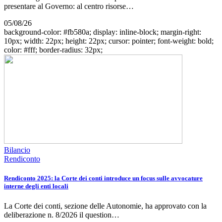
presentare al Governo: al centro risorse…
05/08/26
background-color: #fb580a; display: inline-block; margin-right:
10px; width: 22px; height: 22px; cursor: pointer; font-weight: bold;
color: #fff; border-radius: 32px;
Bilancio
Rendiconto
Rendiconto 2025: la Corte dei conti introduce un focus sulle avvocature
interne degli enti locali
La Corte dei conti, sezione delle Autonomie, ha approvato con la
deliberazione n. 8/2026 il question…