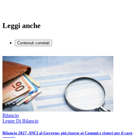
Leggi anche
Contenuti correlati
Bilancio
Legge Di Bilancio
Bilancio 2027, ANCI al Governo: più risorse ai Comuni e ristori per il caro
energia