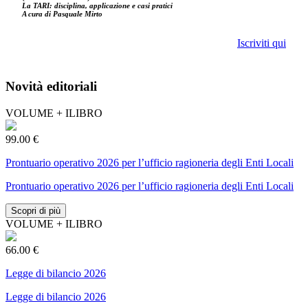
La TARI: disciplina, applicazione e casi pratici
A cura di Pasquale Mirto
Iscriviti qui
Novità editoriali
VOLUME + ILIBRO
99.00 €
Prontuario operativo 2026 per l’ufficio ragioneria degli Enti Locali
Prontuario operativo 2026 per l’ufficio ragioneria degli Enti Locali
Scopri di più
VOLUME + ILIBRO
66.00 €
Legge di bilancio 2026
Legge di bilancio 2026