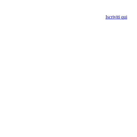
Iscriviti qui