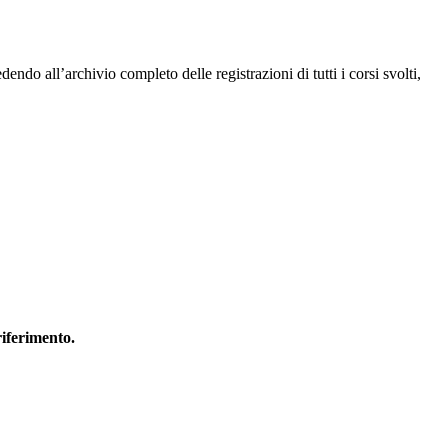
endo all’archivio completo delle registrazioni di tutti i corsi svolti,
riferimento.