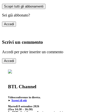
Scopri tutti gli abbonamenti
Sei già abbonato?
Accedi
Scrivi un commento
Accedi per poter inserire un commento
Accedi
BTL Channel
Videoconferenze in diretta.
►
Scopri di più
Martedì 8 settembre 2026
(Ora 14:30 – 16:30)