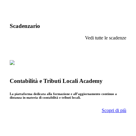
Scadenzario
Vedi tutte le scadenze
Contabilità e Tributi Locali Academy
La piattaforma dedicata alla formazione e all’aggiornamento continuo a
distanza in materia di contabilità e tributi locali.
Scopri di più