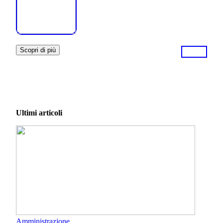
Scopri di più
Ultimi articoli
Amministrazione