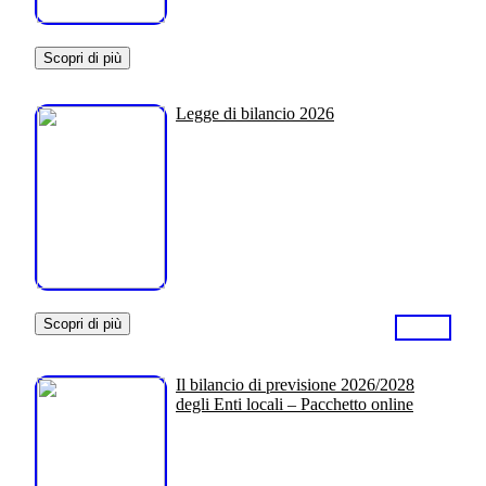
Scopri di più
Legge di bilancio 2026
Scopri di più
Il bilancio di previsione 2026/2028
degli Enti locali – Pacchetto online