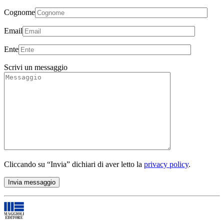
Cognome
Email
Ente
Scrivi un messaggio
Cliccando su “Invia” dichiari di aver letto la
privacy policy
.