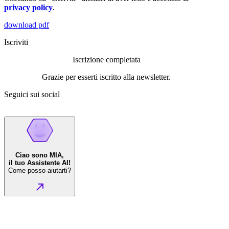
privacy policy
.
download pdf
Iscriviti
Iscrizione completata
Grazie per esserti iscritto alla newsletter.
Seguici sui social
Ciao sono MIA,
il tuo Assistente AI!
Come posso aiutarti?