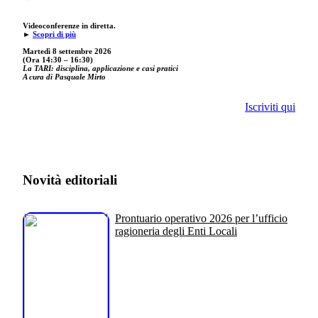
Videoconferenze in diretta.
►
Scopri di più
Martedì 8 settembre 2026
(Ora 14:30 – 16:30)
La TARI: disciplina, applicazione e casi pratici
A cura di Pasquale Mirto
Iscriviti qui
Novità editoriali
Prontuario operativo 2026 per l’ufficio
ragioneria degli Enti Locali