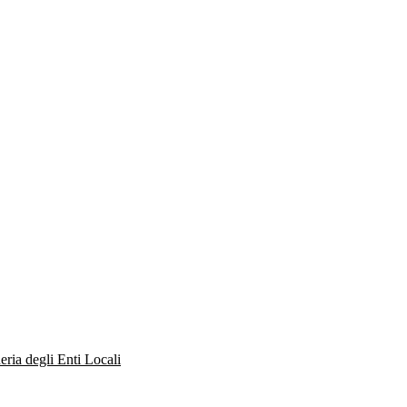
eria degli Enti Locali