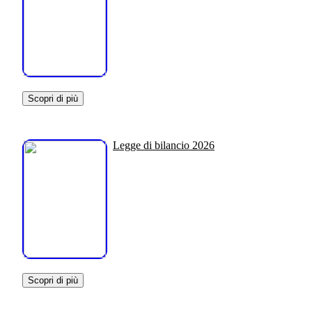
Scopri di più
Legge di bilancio 2026
Scopri di più