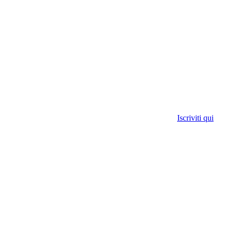
Iscriviti qui