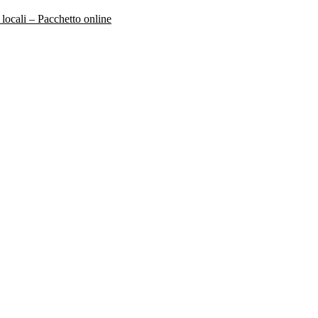
 locali – Pacchetto online