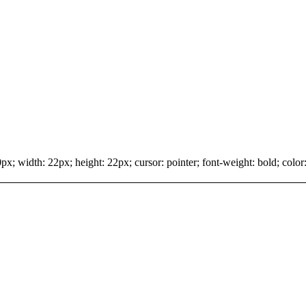
x; width: 22px; height: 22px; cursor: pointer; font-weight: bold; color: