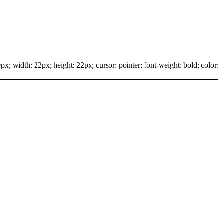
x; width: 22px; height: 22px; cursor: pointer; font-weight: bold; color: