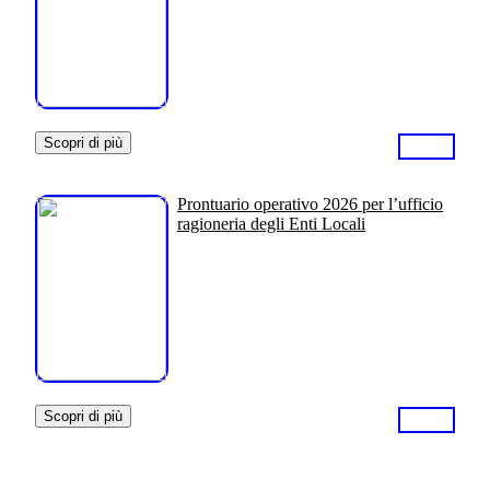
Scopri di più
Prontuario operativo 2026 per l’ufficio
ragioneria degli Enti Locali
Scopri di più