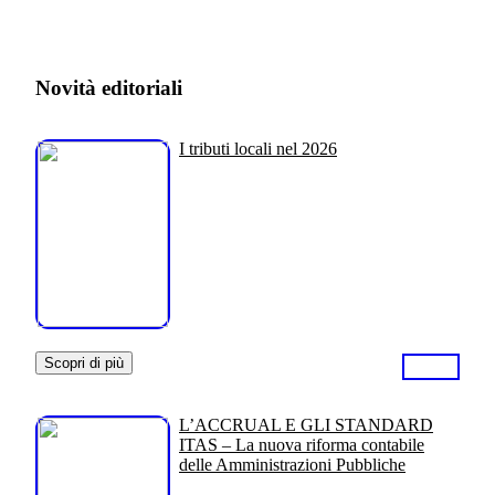
Novità editoriali
I tributi locali nel 2026
Scopri di più
L’ACCRUAL E GLI STANDARD
ITAS – La nuova riforma contabile
delle Amministrazioni Pubbliche