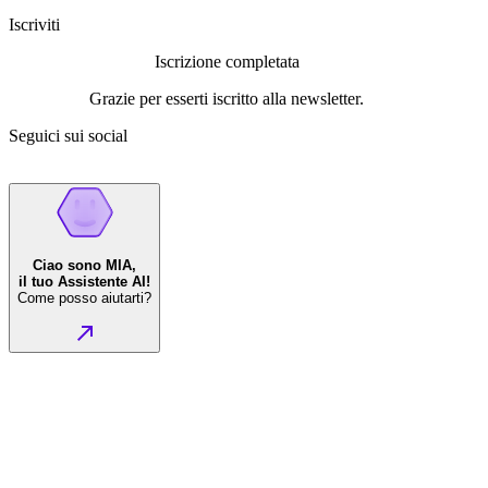
Iscriviti
Iscrizione completata
Grazie per esserti iscritto alla newsletter.
Seguici sui social
Ciao sono MIA,
il tuo Assistente AI!
Come posso aiutarti?