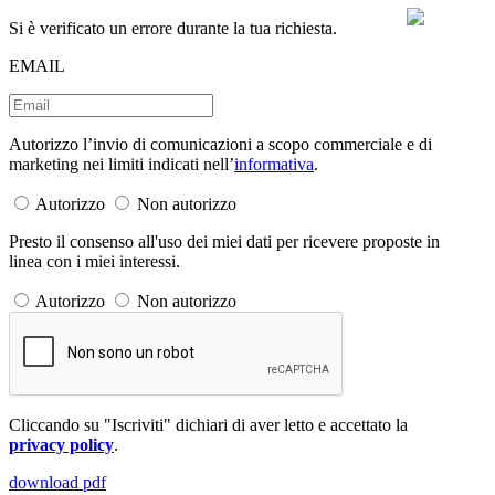
Si è verificato un errore durante la tua richiesta.
EMAIL
Autorizzo l’invio di comunicazioni a scopo commerciale e di
marketing nei limiti indicati nell’
informativa
.
Autorizzo
Non autorizzo
Presto il consenso all'uso dei miei dati per ricevere proposte in
linea con i miei interessi.
Autorizzo
Non autorizzo
Cliccando su "Iscriviti" dichiari di aver letto e accettato la
privacy policy
.
download pdf