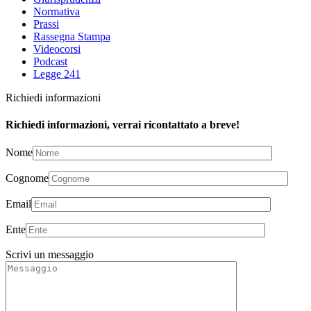
Normativa
Prassi
Rassegna Stampa
Videocorsi
Podcast
Legge 241
Richiedi informazioni
Richiedi informazioni, verrai ricontattato a breve!
Nome
Cognome
Email
Ente
Scrivi un messaggio