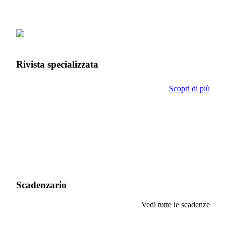
Rivista specializzata
Scopri di più
Scadenzario
Vedi tutte le scadenze