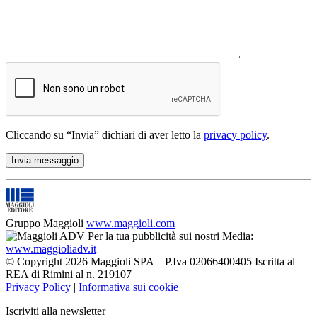
Cliccando su “Invia” dichiari di aver letto la
privacy policy
.
Gruppo Maggioli
www.maggioli.com
Per la tua pubblicità sui nostri Media:
www.maggioliadv.it
© Copyright 2026 Maggioli SPA – P.Iva 02066400405 Iscritta al
REA di Rimini al n. 219107
Privacy Policy
|
Informativa sui cookie
Iscriviti alla newsletter