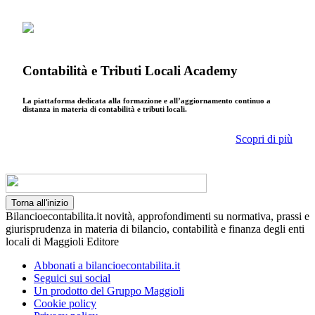
Contabilità e Tributi Locali Academy
La piattaforma dedicata alla formazione e all’aggiornamento continuo a
distanza in materia di contabilità e tributi locali.
Scopri di più
Torna all'inizio
Bilancioecontabilita.it novità, approfondimenti su normativa, prassi e
giurisprudenza in materia di bilancio, contabilità e finanza degli enti
locali di Maggioli Editore
Abbonati a bilancioecontabilita.it
Seguici sui social
Un prodotto del Gruppo Maggioli
Cookie policy