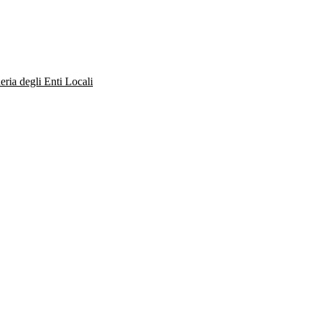
eria degli Enti Locali