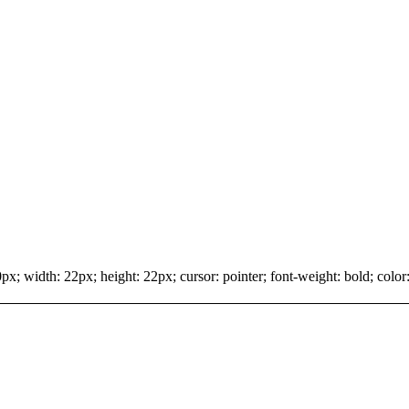
x; width: 22px; height: 22px; cursor: pointer; font-weight: bold; color: