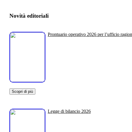
Novità editoriali
Prontuario operativo 2026 per l’ufficio ragion
Scopri di più
Legge di bilancio 2026