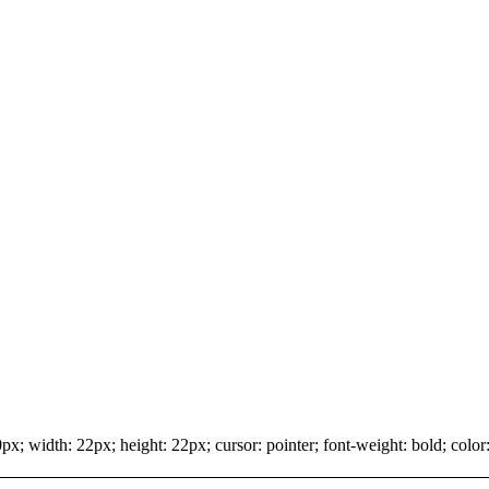
x; width: 22px; height: 22px; cursor: pointer; font-weight: bold; color: