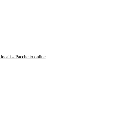
 locali – Pacchetto online