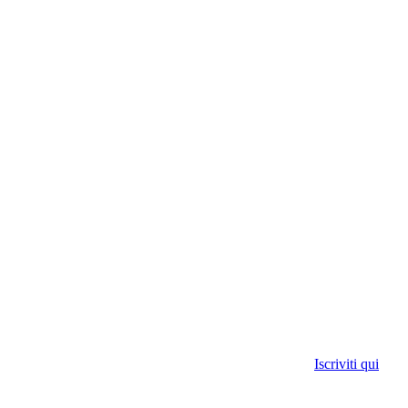
Iscriviti qui