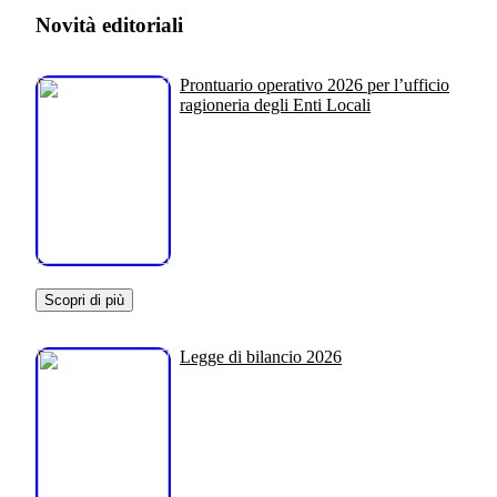
Novità editoriali
Prontuario operativo 2026 per l’ufficio
ragioneria degli Enti Locali
Scopri di più
Legge di bilancio 2026