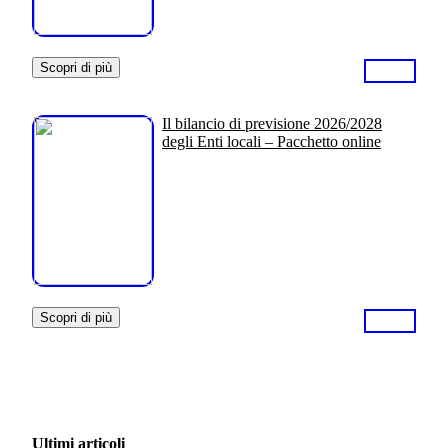
Scopri di più
Il bilancio di previsione 2026/2028
degli Enti locali – Pacchetto online
Scopri di più
Ultimi articoli