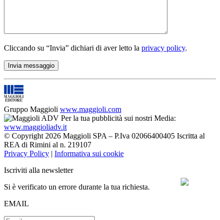
Cliccando su “Invia” dichiari di aver letto la
privacy policy
.
Gruppo Maggioli
www.maggioli.com
Per la tua pubblicità sui nostri Media:
www.maggioliadv.it
© Copyright 2026 Maggioli SPA – P.Iva 02066400405 Iscritta al
REA di Rimini al n. 219107
Privacy Policy
|
Informativa sui cookie
Iscriviti alla newsletter
Si è verificato un errore durante la tua richiesta.
EMAIL