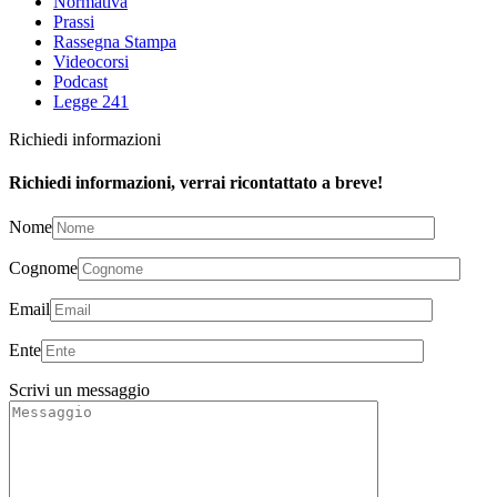
Normativa
Prassi
Rassegna Stampa
Videocorsi
Podcast
Legge 241
Richiedi informazioni
Richiedi informazioni, verrai ricontattato a breve!
Nome
Cognome
Email
Ente
Scrivi un messaggio