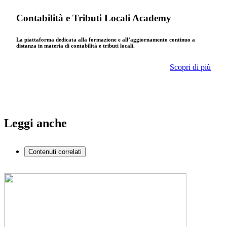
Contabilità e Tributi Locali Academy
La piattaforma dedicata alla formazione e all’aggiornamento continuo a
distanza in materia di contabilità e tributi locali.
Scopri di più
Leggi anche
Contenuti correlati