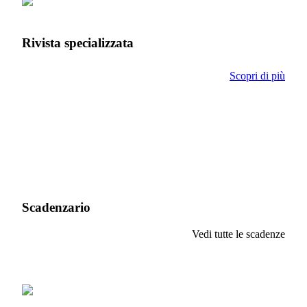
Rivista specializzata
Scopri di più
Scadenzario
Vedi tutte le scadenze