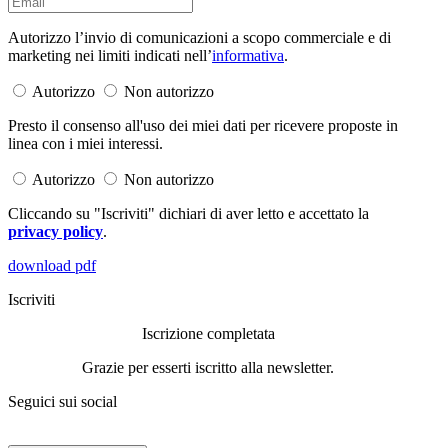
Autorizzo l’invio di comunicazioni a scopo commerciale e di
marketing nei limiti indicati nell’
informativa
.
Autorizzo
Non autorizzo
Presto il consenso all'uso dei miei dati per ricevere proposte in
linea con i miei interessi.
Autorizzo
Non autorizzo
Cliccando su "Iscriviti" dichiari di aver letto e accettato la
privacy policy
.
download pdf
Iscriviti
Iscrizione completata
Grazie per esserti iscritto alla newsletter.
Seguici sui social