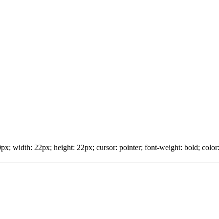
x; width: 22px; height: 22px; cursor: pointer; font-weight: bold; color: