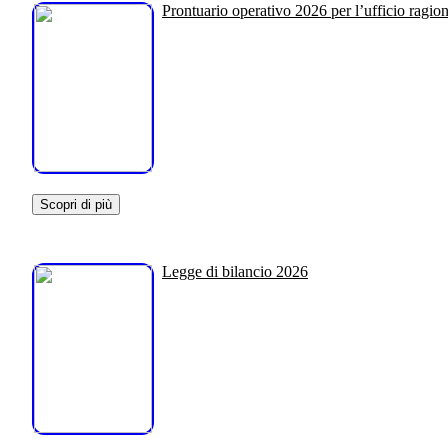
Prontuario operativo 2026 per l’ufficio ragion
Scopri di più
Legge di bilancio 2026