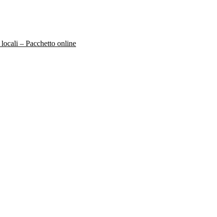
 locali – Pacchetto online