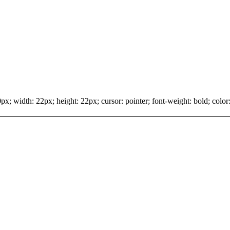
x; width: 22px; height: 22px; cursor: pointer; font-weight: bold; color: