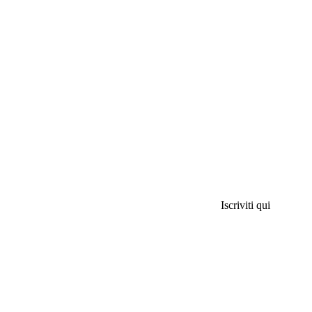
Iscriviti qui