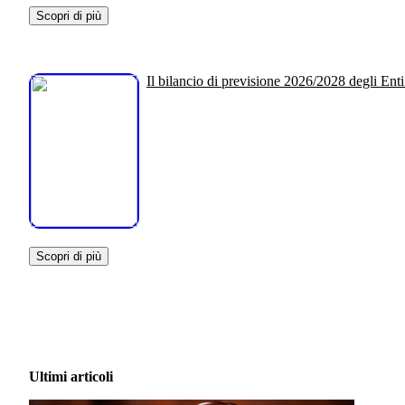
Scopri di più
Il bilancio di previsione 2026/2028 degli Enti
Scopri di più
Ultimi articoli