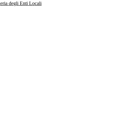
eria degli Enti Locali