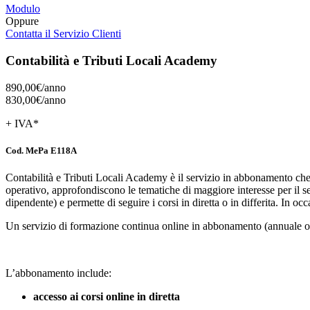
Modulo
Oppure
Contatta il Servizio Clienti
Contabilità e Tributi Locali Academy
890,00€/
anno
830,00€/
anno
+ IVA*
Cod. MePa E118A
Contabilità e Tributi Locali Academy è il servizio in abbonamento che con
operativo, approfondiscono le tematiche di maggiore interesse per il se
dipendente) e permette di seguire i corsi in diretta o in differita. In occ
Un servizio di formazione continua online in abbonamento (annuale o 
L’abbonamento include:
accesso ai corsi online in diretta