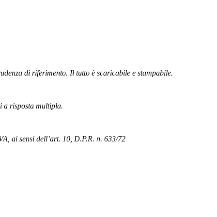
rudenza di riferimento. Il tutto è scaricabile e stampabile.
i a risposta multipla.
VA, ai sensi dell’art. 10, D.P.R. n. 633/72