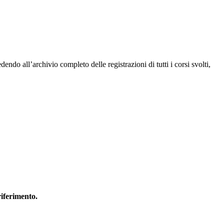
endo all’archivio completo delle registrazioni di tutti i corsi svolti,
riferimento.