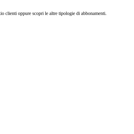
zio clienti oppure scopri le altre tipologie di abbonamenti.