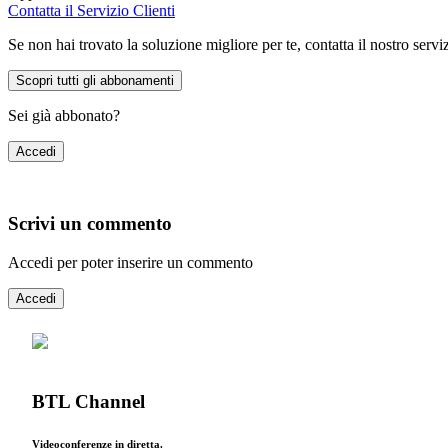
Contatta il Servizio Clienti
Se non hai trovato la soluzione migliore per te, contatta il nostro servi
Scopri tutti gli abbonamenti
Sei già abbonato?
Accedi
Scrivi un commento
Accedi per poter inserire un commento
Accedi
BTL Channel
Videoconferenze in diretta.