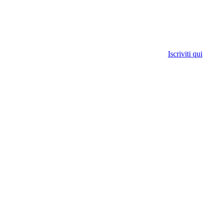
Iscriviti qui