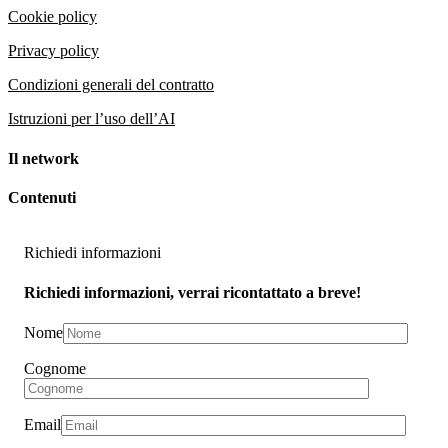
Cookie policy
Privacy policy
Condizioni generali del contratto
Istruzioni per l’uso dell’AI
Il network
Contenuti
Richiedi informazioni
Richiedi informazioni, verrai ricontattato a breve!
Nome
Cognome
Email