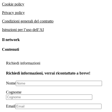
Cookie policy
Privacy policy
Condizioni generali del contratto
Istruzioni per l’uso dell’AI
Il network
Contenuti
Richiedi informazioni
Richiedi informazioni, verrai ricontattato a breve!
Nome
Cognome
Email