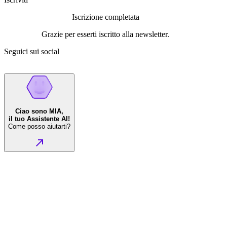
Iscrizione completata
Grazie per esserti iscritto alla newsletter.
Seguici sui social
Ciao sono MIA,
il tuo Assistente AI!
Come posso aiutarti?