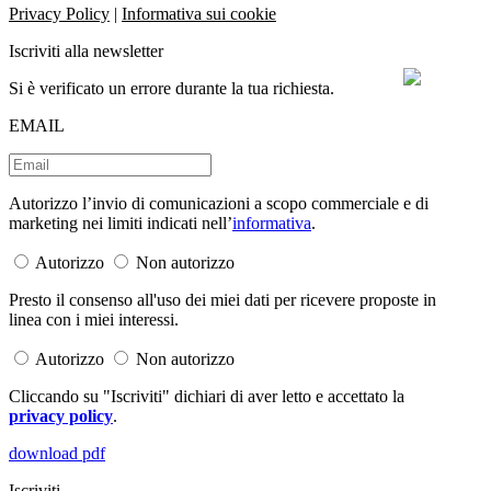
Privacy Policy
|
Informativa sui cookie
Iscriviti alla newsletter
Si è verificato un errore durante la tua richiesta.
EMAIL
Autorizzo l’invio di comunicazioni a scopo commerciale e di
marketing nei limiti indicati nell’
informativa
.
Autorizzo
Non autorizzo
Presto il consenso all'uso dei miei dati per ricevere proposte in
linea con i miei interessi.
Autorizzo
Non autorizzo
Cliccando su "Iscriviti" dichiari di aver letto e accettato la
privacy policy
.
download pdf
Iscriviti