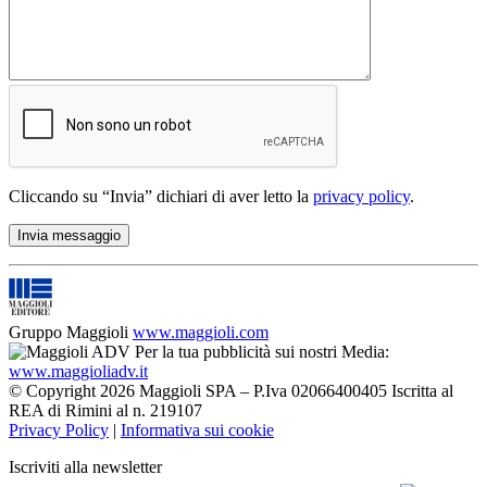
Cliccando su “Invia” dichiari di aver letto la
privacy policy
.
Gruppo Maggioli
www.maggioli.com
Per la tua pubblicità sui nostri Media:
www.maggioliadv.it
© Copyright 2026 Maggioli SPA – P.Iva 02066400405 Iscritta al
REA di Rimini al n. 219107
Privacy Policy
|
Informativa sui cookie
Iscriviti alla newsletter