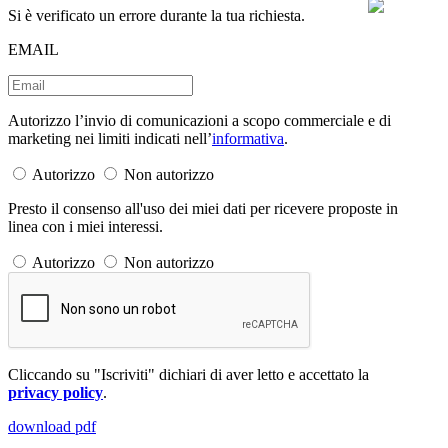
Si è verificato un errore durante la tua richiesta.
EMAIL
Autorizzo l’invio di comunicazioni a scopo commerciale e di
marketing nei limiti indicati nell’
informativa
.
Autorizzo
Non autorizzo
Presto il consenso all'uso dei miei dati per ricevere proposte in
linea con i miei interessi.
Autorizzo
Non autorizzo
Cliccando su "Iscriviti" dichiari di aver letto e accettato la
privacy policy
.
download pdf