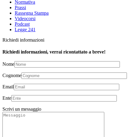
Normativa
Prassi
Rassegna Stampa
Videocorsi
Podcast
Legge 241
Richiedi informazioni
Richiedi informazioni, verrai ricontattato a breve!
Nome
Cognome
Email
Ente
Scrivi un messaggio