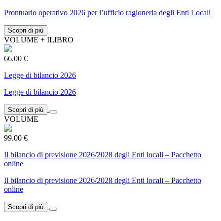
Prontuario operativo 2026 per l’ufficio ragioneria degli Enti Locali
Scopri di più
VOLUME + ILIBRO
66.00 €
Legge di bilancio 2026
Legge di bilancio 2026
Scopri di più
VOLUME
99.00 €
Il bilancio di previsione 2026/2028 degli Enti locali – Pacchetto
online
Il bilancio di previsione 2026/2028 degli Enti locali – Pacchetto
online
Scopri di più