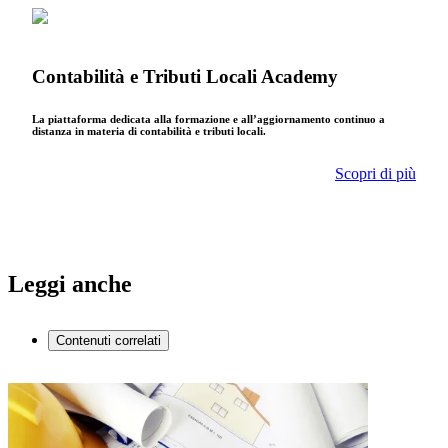
Contabilità e Tributi Locali Academy
La piattaforma dedicata alla formazione e all’aggiornamento continuo a
distanza in materia di contabilità e tributi locali.
Scopri di più
Leggi anche
Contenuti correlati