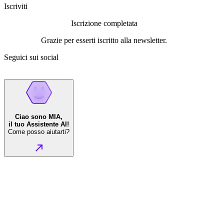
Iscriviti
Iscrizione completata
Grazie per esserti iscritto alla newsletter.
Seguici sui social
Ciao sono MIA,
il tuo Assistente AI!
Come posso aiutarti?