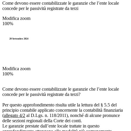
Come devono essere contabilizzate le garanzie che l’ente locale
concede per le passività registrate da terzi
Modifica zoom
100%
20 Settembre 2024
Modifica zoom
100%
Come devono essere contabilizzate le garanzie che l’ente locale
concede per le passività registrate da terzi?
Per questo approfondimento risulta utile la lettura del § 5.5 del
principio contabile applicato concernente la contabilità finanziaria
(
allegato 4/2
al D.Lgs. n. 118/2011), nonché di alcune pronunce
delle sezioni regionali della Corte dei conti.
Le garanzie prestate dall’ente locale trattate in questo