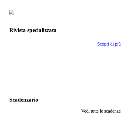
Rivista specializzata
Scopri di più
Scadenzario
Vedi tutte le scadenze