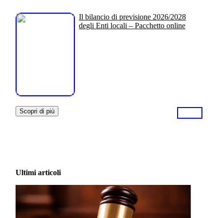
Il bilancio di previsione 2026/2028
degli Enti locali – Pacchetto online
Scopri di più
Ultimi articoli