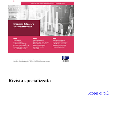
Rivista specializzata
Scopri di più