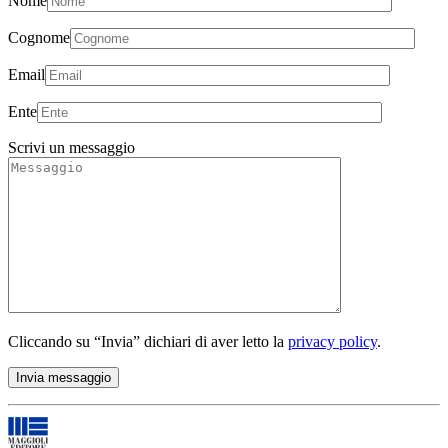
Nome
Cognome
Email
Ente
Scrivi un messaggio
Cliccando su “Invia” dichiari di aver letto la
privacy policy
.