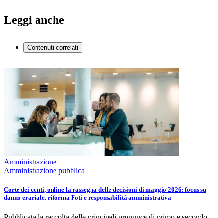
Leggi anche
Contenuti correlati
Amministrazione
Amministrazione pubblica
Corte dei conti, online la rassegna delle decisioni di maggio 2026: focus su
danno erariale, riforma Foti e responsabilità amministrativa
Pubblicata la raccolta delle principali pronunce di primo e secondo