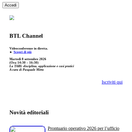
Accedi
BTL Channel
Videoconferenze in diretta.
►
Scopri di più
Martedì 8 settembre 2026
(Ora 14:30 – 16:30)
La TARI: disciplina, applicazione e casi pratici
A cura di Pasquale Mirto
Iscriviti qui
Novità editoriali
Prontuario operativo 2026 per l’ufficio