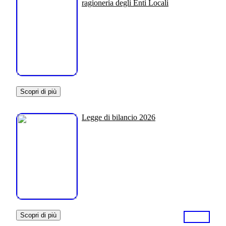
ragioneria degli Enti Locali
Scopri di più
Legge di bilancio 2026
Scopri di più