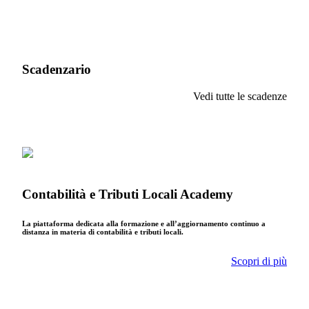
Scadenzario
Vedi tutte le scadenze
Contabilità e Tributi Locali Academy
La piattaforma dedicata alla formazione e all’aggiornamento continuo a
distanza in materia di contabilità e tributi locali.
Scopri di più