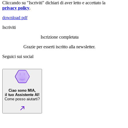
Cliccando su "Iscriviti" dichiari di aver letto e accettato la
privacy policy
.
download pdf
Iscriviti
Iscrizione completata
Grazie per esserti iscritto alla newsletter.
Seguici sui social
Ciao sono MIA,
il tuo Assistente AI!
Come posso aiutarti?