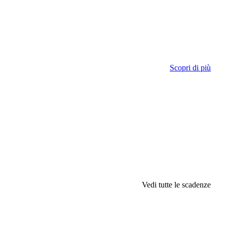
Scopri di più
Vedi tutte le scadenze