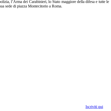
olizia, l’Arma dei Carabinieri, lo Stato maggiore della difesa e tutte le
 sua sede di piazza Montecitorio a Roma.
Iscriviti qui