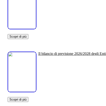
Scopri di più
Il bilancio di previsione 2026/2028 degli Enti
Scopri di più