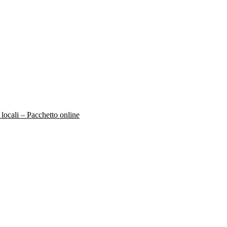
 locali – Pacchetto online