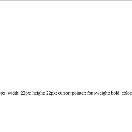
x; width: 22px; height: 22px; cursor: pointer; font-weight: bold; color: