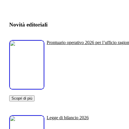
Novità editoriali
Prontuario operativo 2026 per l’ufficio ragion
Scopri di più
Legge di bilancio 2026