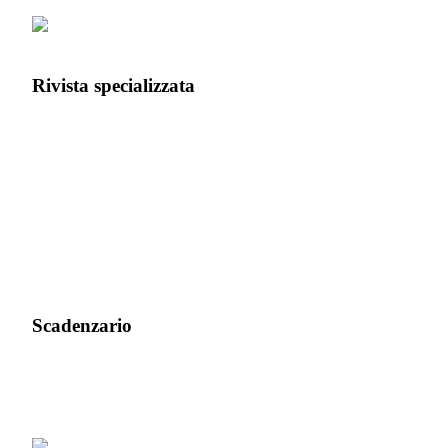
Rivista specializzata
Scadenzario