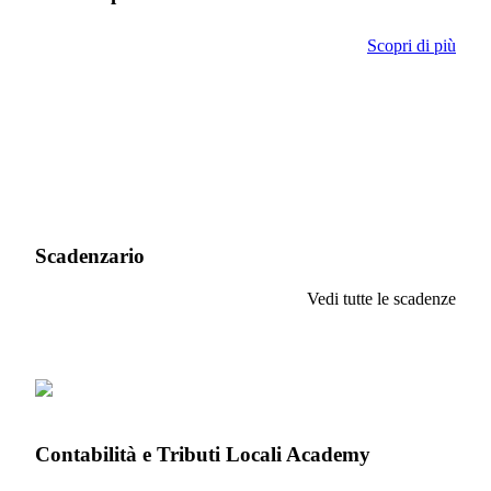
Scopri di più
Scadenzario
Vedi tutte le scadenze
Contabilità e Tributi Locali Academy