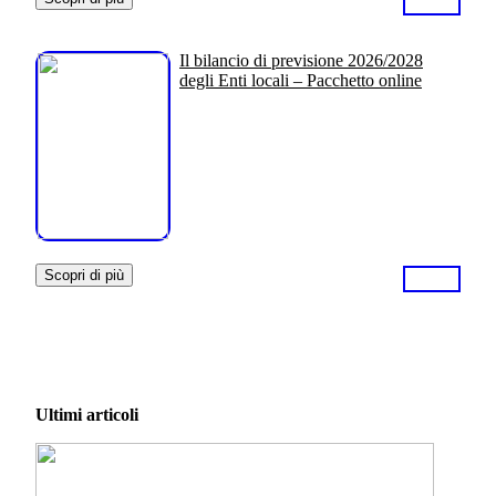
Il bilancio di previsione 2026/2028
degli Enti locali – Pacchetto online
Scopri di più
Ultimi articoli