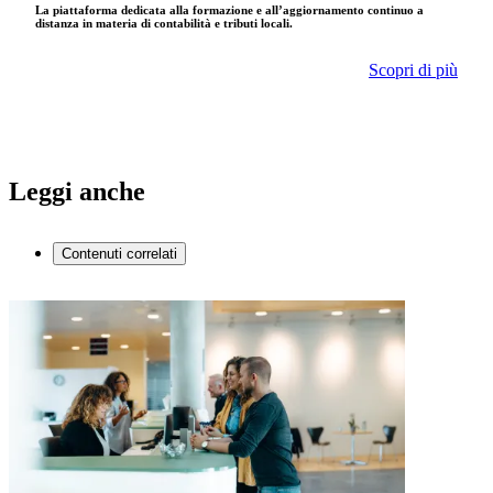
La piattaforma dedicata alla formazione e all’aggiornamento continuo a
distanza in materia di contabilità e tributi locali.
Scopri di più
Leggi anche
Contenuti correlati