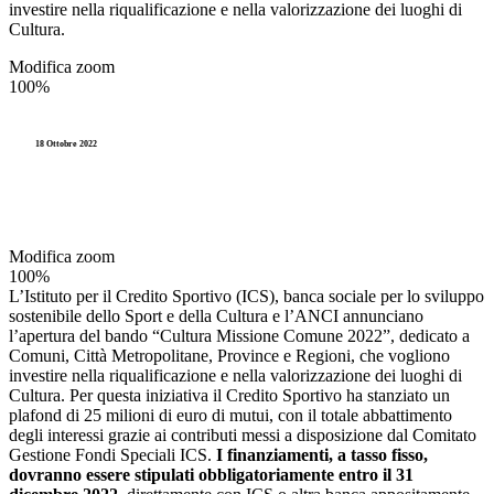
investire nella riqualificazione e nella valorizzazione dei luoghi di
Cultura.
Modifica zoom
100%
18 Ottobre 2022
Modifica zoom
100%
L’Istituto per il Credito Sportivo (ICS), banca sociale per lo sviluppo
sostenibile dello Sport e della Cultura e l’ANCI annunciano
l’apertura del bando “Cultura Missione Comune 2022”, dedicato a
Comuni, Città Metropolitane, Province e Regioni, che vogliono
investire nella riqualificazione e nella valorizzazione dei luoghi di
Cultura. Per questa iniziativa il Credito Sportivo ha stanziato un
plafond di 25 milioni di euro di mutui, con il totale abbattimento
degli interessi grazie ai contributi messi a disposizione dal Comitato
Gestione Fondi Speciali ICS.
I finanziamenti, a tasso fisso,
dovranno essere stipulati obbligatoriamente entro il 31