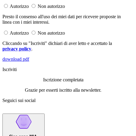
Autorizzo
Non autorizzo
Presto il consenso all'uso dei miei dati per ricevere proposte in
linea con i miei interessi.
Autorizzo
Non autorizzo
Cliccando su "Iscriviti" dichiari di aver letto e accettato la
privacy policy
.
download pdf
Iscriviti
Iscrizione completata
Grazie per esserti iscritto alla newsletter.
Seguici sui social