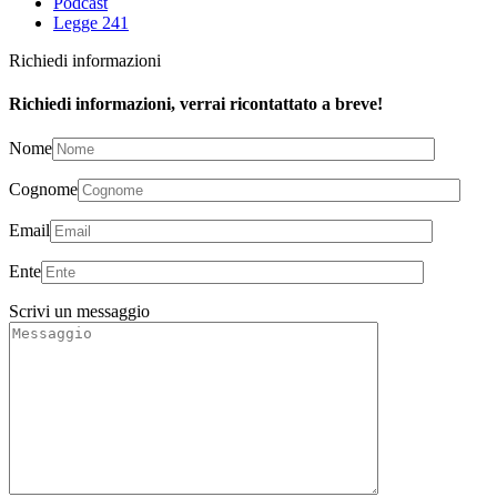
Podcast
Legge 241
Richiedi informazioni
Richiedi informazioni, verrai ricontattato a breve!
Nome
Cognome
Email
Ente
Scrivi un messaggio